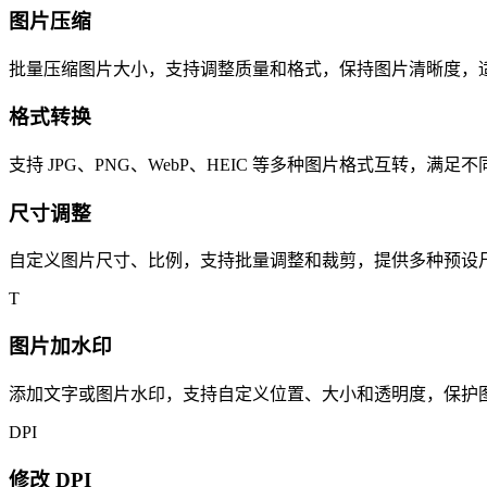
图片压缩
批量压缩图片大小，支持调整质量和格式，保持图片清晰度，
格式转换
支持 JPG、PNG、WebP、HEIC 等多种图片格式互转，满
尺寸调整
自定义图片尺寸、比例，支持批量调整和裁剪，提供多种预设
T
图片加水印
添加文字或图片水印，支持自定义位置、大小和透明度，保护
DPI
修改 DPI