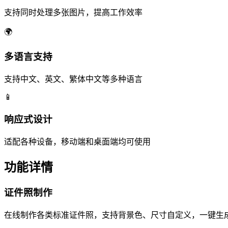
支持同时处理多张图片，提高工作效率
🌍
多语言支持
支持中文、英文、繁体中文等多种语言
📱
响应式设计
适配各种设备，移动端和桌面端均可使用
功能详情
证件照制作
在线制作各类标准证件照，支持背景色、尺寸自定义，一键生