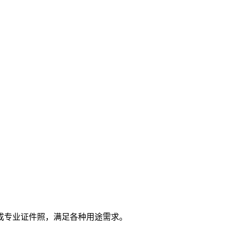
成专业证件照，满足各种用途需求。