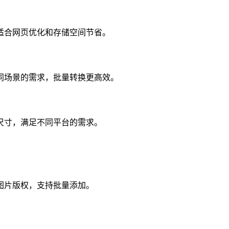
适合网页优化和存储空间节省。
足不同场景的需求，批量转换更高效。
尺寸，满足不同平台的需求。
图片版权，支持批量添加。