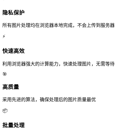
隐私保护
所有图片处理均在浏览器本地完成，不会上传到服务器
⚡
快速高效
利用浏览器强大的计算能力，快速处理图片，无需等待
🎯
高质量
采用先进的算法，确保处理后的图片质量最优
📦
批量处理