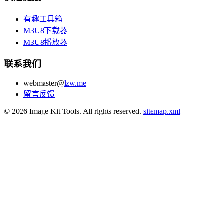
有趣工具箱
M3U8下载器
M3U8播放器
联系我们
webmaster@
lzw.me
留言反馈
© 2026 Image Kit Tools. All rights reserved.
sitemap.xml