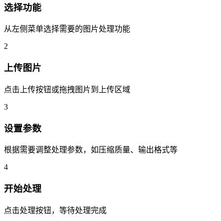
选择功能
从左侧菜单选择需要的图片处理功能
2
上传图片
点击上传按钮或拖拽图片到上传区域
3
设置参数
根据需要调整处理参数，如压缩质量、输出格式等
4
开始处理
点击处理按钮，等待处理完成