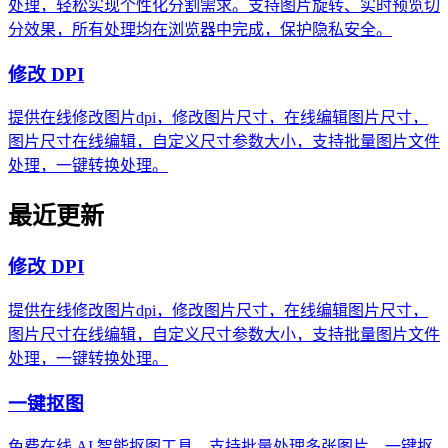
处理，轻松实现个性化分割需求。支持图片旋转、实时预览切
分效果，所有处理均在浏览器中完成，保护隐私安全。
修改 DPI
提供在线修改图片dpi，修改图片尺寸，在线编辑图片尺寸，
图片尺寸在线编辑，自定义尺寸参数大小，支持批量图片文件
处理，一键转换处理。
最近更新
修改 DPI
提供在线修改图片dpi，修改图片尺寸，在线编辑图片尺寸，
图片尺寸在线编辑，自定义尺寸参数大小，支持批量图片文件
处理，一键转换处理。
一键抠图
免费在线 AI 智能抠图工具，支持批量处理多张图片，一键抠