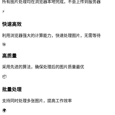
所有图片处理均在浏览器本地完成，不会上传到服务器
⚡
快速高效
利用浏览器强大的计算能力，快速处理图片，无需等待
🎯
高质量
采用先进的算法，确保处理后的图片质量最优
📦
批量处理
支持同时处理多张图片，提高工作效率
🌍