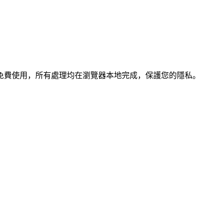
免費使用，所有處理均在瀏覽器本地完成，保護您的隱私。