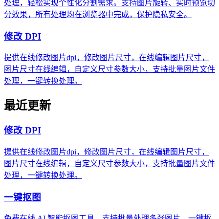
处理，轻松实现个性化分割需求。支持图片旋转、实时预览切
分效果，所有处理均在浏览器中完成，保护隐私安全。
修改 DPI
提供在线修改图片dpi，修改图片尺寸，在线编辑图片尺寸，
图片尺寸在线编辑，自定义尺寸参数大小，支持批量图片文件
处理，一键转换处理。
最近更新
修改 DPI
提供在线修改图片dpi，修改图片尺寸，在线编辑图片尺寸，
图片尺寸在线编辑，自定义尺寸参数大小，支持批量图片文件
处理，一键转换处理。
一键抠图
免费在线 AI 智能抠图工具，支持批量处理多张图片，一键抠