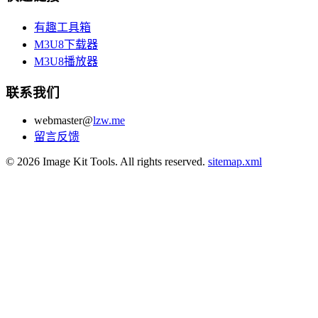
有趣工具箱
M3U8下载器
M3U8播放器
联系我们
webmaster@
lzw.me
留言反馈
© 2026 Image Kit Tools. All rights reserved.
sitemap.xml