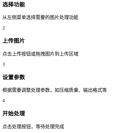
选择功能
从左侧菜单选择需要的图片处理功能
2
上传图片
点击上传按钮或拖拽图片到上传区域
3
设置参数
根据需要调整处理参数，如压缩质量、输出格式等
4
开始处理
点击处理按钮，等待处理完成