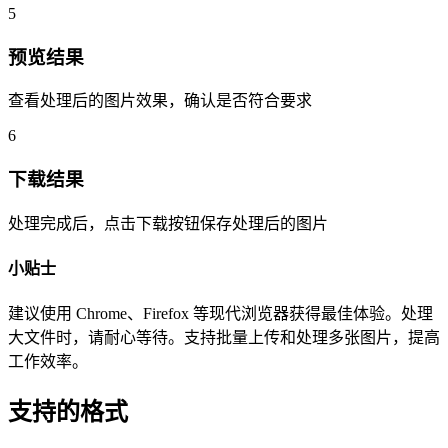
5
预览结果
查看处理后的图片效果，确认是否符合要求
6
下载结果
处理完成后，点击下载按钮保存处理后的图片
小贴士
建议使用 Chrome、Firefox 等现代浏览器获得最佳体验。处理
大文件时，请耐心等待。支持批量上传和处理多张图片，提高
工作效率。
支持的格式