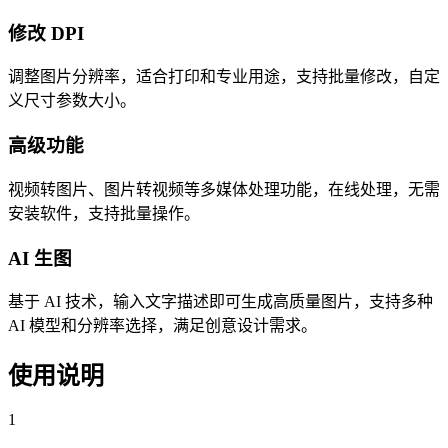
修改 DPI
调整图片分辨率，适合打印和专业用途，支持批量修改，自定
义尺寸参数大小。
高级功能
视频转图片、图片转视频等多媒体处理功能，在线处理，无需
安装软件，支持批量操作。
AI 生图
基于 AI 技术，输入文字描述即可生成高质量图片，支持多种
AI 模型和分辨率选择，满足创意设计需求。
使用说明
1