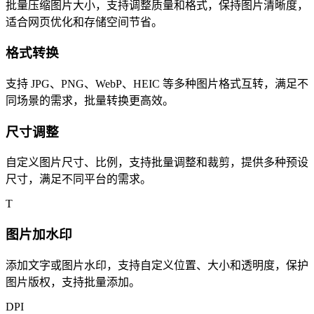
批量压缩图片大小，支持调整质量和格式，保持图片清晰度，
适合网页优化和存储空间节省。
格式转换
支持 JPG、PNG、WebP、HEIC 等多种图片格式互转，满足不
同场景的需求，批量转换更高效。
尺寸调整
自定义图片尺寸、比例，支持批量调整和裁剪，提供多种预设
尺寸，满足不同平台的需求。
T
图片加水印
添加文字或图片水印，支持自定义位置、大小和透明度，保护
图片版权，支持批量添加。
DPI