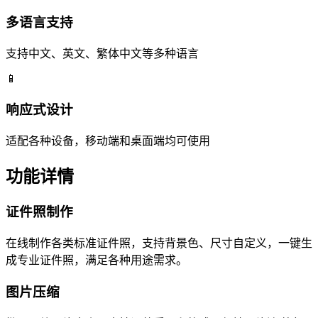
多语言支持
支持中文、英文、繁体中文等多种语言
📱
响应式设计
适配各种设备，移动端和桌面端均可使用
功能详情
证件照制作
在线制作各类标准证件照，支持背景色、尺寸自定义，一键生
成专业证件照，满足各种用途需求。
图片压缩