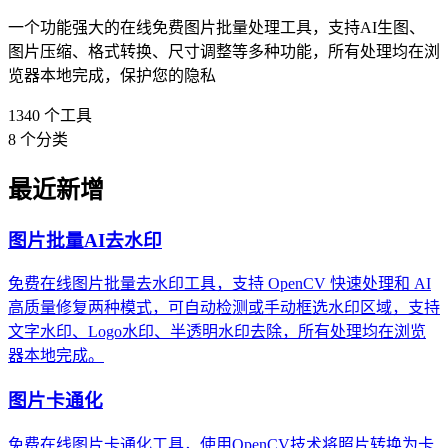
一个功能强大的在线免费图片批量处理工具，支持AI生图、
图片压缩、格式转换、尺寸调整等多种功能，所有处理均在浏
览器本地完成，保护您的隐私
1340
个工具
8
个分类
最近新增
图片批量AI去水印
免费在线图片批量去水印工具，支持 OpenCV 快速处理和 AI
高质量修复两种模式，可自动检测或手动框选水印区域，支持
文字水印、Logo水印、半透明水印去除，所有处理均在浏览
器本地完成。
图片卡通化
免费在线图片卡通化工具，使用OpenCV技术将照片转换为卡