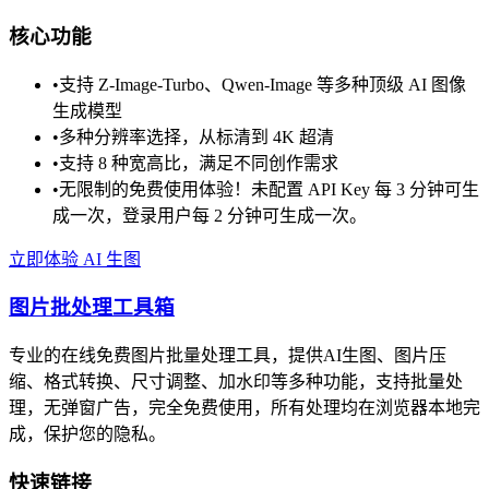
核心功能
•
支持 Z-Image-Turbo、Qwen-Image 等多种顶级 AI 图像
生成模型
•
多种分辨率选择，从标清到 4K 超清
•
支持 8 种宽高比，满足不同创作需求
•
无限制的免费使用体验！未配置 API Key 每 3 分钟可生
成一次，登录用户每 2 分钟可生成一次。
立即体验 AI 生图
图片批处理工具箱
专业的在线免费图片批量处理工具，提供AI生图、图片压
缩、格式转换、尺寸调整、加水印等多种功能，支持批量处
理，无弹窗广告，完全免费使用，所有处理均在浏览器本地完
成，保护您的隐私。
快速链接