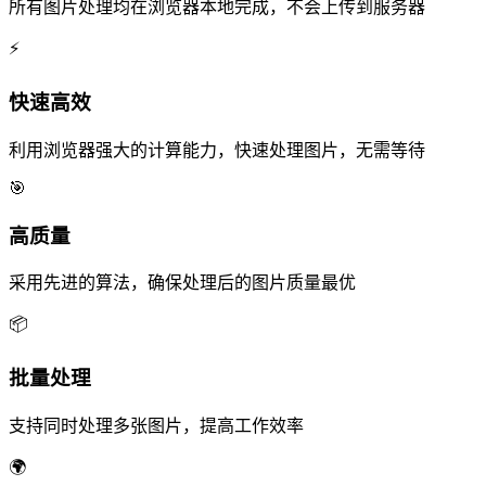
所有图片处理均在浏览器本地完成，不会上传到服务器
⚡
快速高效
利用浏览器强大的计算能力，快速处理图片，无需等待
🎯
高质量
采用先进的算法，确保处理后的图片质量最优
📦
批量处理
支持同时处理多张图片，提高工作效率
🌍