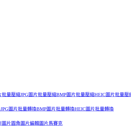
片批量壓縮
JPG圖片批量壓縮
BMP圖片批量壓縮
HEIC圖片批量壓
換
JPG圖片批量轉換
BMP圖片批量轉換
HEIC圖片批量轉換
作
圖片圓角
圖片編輯
圖片馬賽克