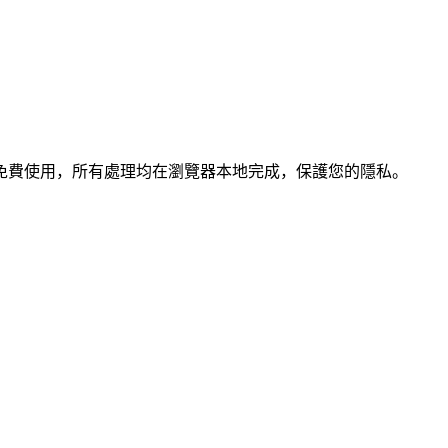
免費使用，所有處理均在瀏覽器本地完成，保護您的隱私。