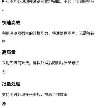
所有图片处理均在浏览器本地完成，不会上传到服务器
⚡
快速高效
利用浏览器强大的计算能力，快速处理图片，无需等待
🎯
高质量
采用先进的算法，确保处理后的图片质量最优
📦
批量处理
支持同时处理多张图片，提高工作效率
🌍