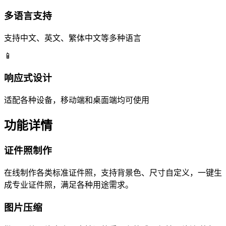
多语言支持
支持中文、英文、繁体中文等多种语言
📱
响应式设计
适配各种设备，移动端和桌面端均可使用
功能详情
证件照制作
在线制作各类标准证件照，支持背景色、尺寸自定义，一键生
成专业证件照，满足各种用途需求。
图片压缩