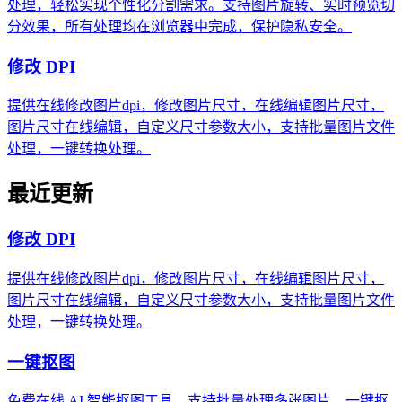
处理，轻松实现个性化分割需求。支持图片旋转、实时预览切
分效果，所有处理均在浏览器中完成，保护隐私安全。
修改 DPI
提供在线修改图片dpi，修改图片尺寸，在线编辑图片尺寸，
图片尺寸在线编辑，自定义尺寸参数大小，支持批量图片文件
处理，一键转换处理。
最近更新
修改 DPI
提供在线修改图片dpi，修改图片尺寸，在线编辑图片尺寸，
图片尺寸在线编辑，自定义尺寸参数大小，支持批量图片文件
处理，一键转换处理。
一键抠图
免费在线 AI 智能抠图工具，支持批量处理多张图片，一键抠