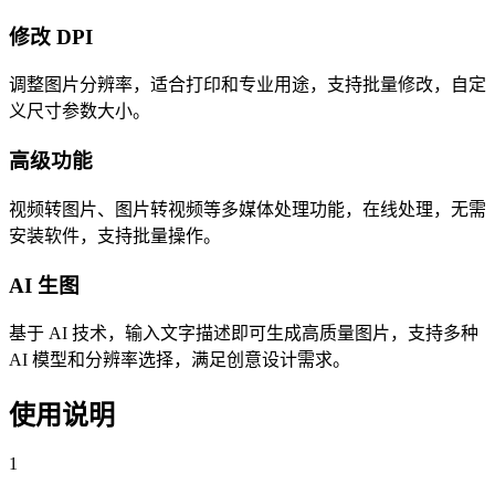
修改 DPI
调整图片分辨率，适合打印和专业用途，支持批量修改，自定
义尺寸参数大小。
高级功能
视频转图片、图片转视频等多媒体处理功能，在线处理，无需
安装软件，支持批量操作。
AI 生图
基于 AI 技术，输入文字描述即可生成高质量图片，支持多种
AI 模型和分辨率选择，满足创意设计需求。
使用说明
1