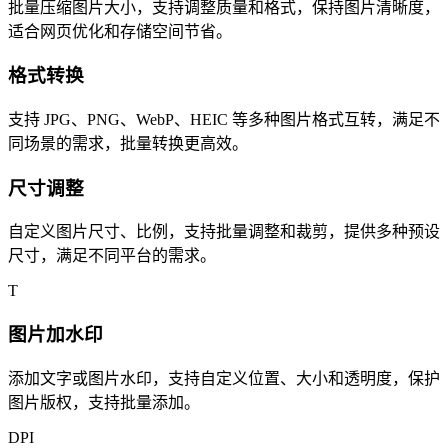
批量压缩图片大小，支持调整质量和格式，保持图片清晰度，
适合网页优化和存储空间节省。
格式转换
支持 JPG、PNG、WebP、HEIC 等多种图片格式互转，满足不
同场景的需求，批量转换更高效。
尺寸调整
自定义图片尺寸、比例，支持批量调整和裁剪，提供多种预设
尺寸，满足不同平台的需求。
T
图片加水印
添加文字或图片水印，支持自定义位置、大小和透明度，保护
图片版权，支持批量添加。
DPI