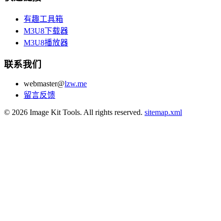
有趣工具箱
M3U8下载器
M3U8播放器
联系我们
webmaster@
lzw.me
留言反馈
© 2026 Image Kit Tools. All rights reserved.
sitemap.xml