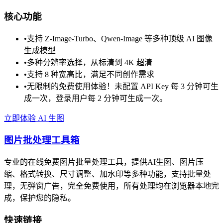
核心功能
•
支持 Z-Image-Turbo、Qwen-Image 等多种顶级 AI 图像
生成模型
•
多种分辨率选择，从标清到 4K 超清
•
支持 8 种宽高比，满足不同创作需求
•
无限制的免费使用体验！未配置 API Key 每 3 分钟可生
成一次，登录用户每 2 分钟可生成一次。
立即体验 AI 生图
图片批处理工具箱
专业的在线免费图片批量处理工具，提供AI生图、图片压
缩、格式转换、尺寸调整、加水印等多种功能，支持批量处
理，无弹窗广告，完全免费使用，所有处理均在浏览器本地完
成，保护您的隐私。
快速链接