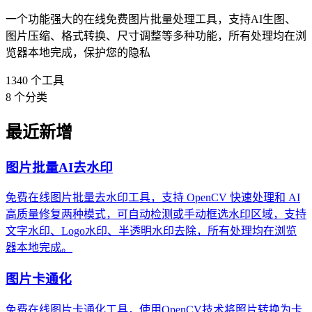
一个功能强大的在线免费图片批量处理工具，支持AI生图、
图片压缩、格式转换、尺寸调整等多种功能，所有处理均在浏
览器本地完成，保护您的隐私
1340
个工具
8
个分类
最近新增
图片批量AI去水印
免费在线图片批量去水印工具，支持 OpenCV 快速处理和 AI
高质量修复两种模式，可自动检测或手动框选水印区域，支持
文字水印、Logo水印、半透明水印去除，所有处理均在浏览
器本地完成。
图片卡通化
免费在线图片卡通化工具，使用OpenCV技术将照片转换为卡