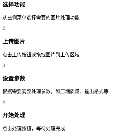
选择功能
从左侧菜单选择需要的图片处理功能
2
上传图片
点击上传按钮或拖拽图片到上传区域
3
设置参数
根据需要调整处理参数，如压缩质量、输出格式等
4
开始处理
点击处理按钮，等待处理完成