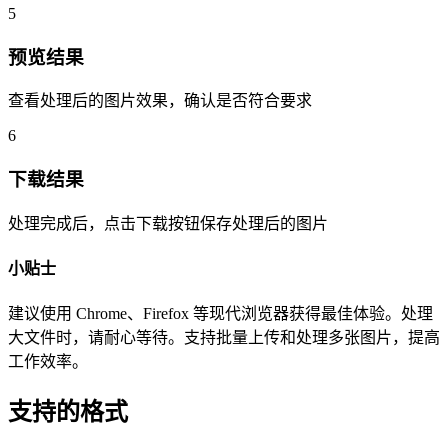
5
预览结果
查看处理后的图片效果，确认是否符合要求
6
下载结果
处理完成后，点击下载按钮保存处理后的图片
小贴士
建议使用 Chrome、Firefox 等现代浏览器获得最佳体验。处理
大文件时，请耐心等待。支持批量上传和处理多张图片，提高
工作效率。
支持的格式