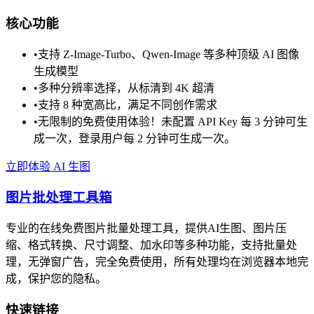
核心功能
•
支持 Z-Image-Turbo、Qwen-Image 等多种顶级 AI 图像
生成模型
•
多种分辨率选择，从标清到 4K 超清
•
支持 8 种宽高比，满足不同创作需求
•
无限制的免费使用体验！未配置 API Key 每 3 分钟可生
成一次，登录用户每 2 分钟可生成一次。
立即体验 AI 生图
图片批处理工具箱
专业的在线免费图片批量处理工具，提供AI生图、图片压
缩、格式转换、尺寸调整、加水印等多种功能，支持批量处
理，无弹窗广告，完全免费使用，所有处理均在浏览器本地完
成，保护您的隐私。
快速链接