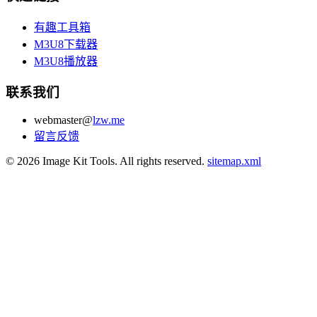
有趣工具箱
M3U8下载器
M3U8播放器
联系我们
webmaster@
lzw.me
留言反馈
© 2026 Image Kit Tools. All rights reserved.
sitemap.xml