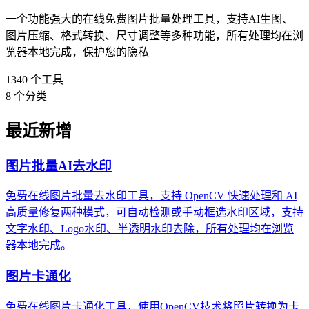
一个功能强大的在线免费图片批量处理工具，支持AI生图、
图片压缩、格式转换、尺寸调整等多种功能，所有处理均在浏
览器本地完成，保护您的隐私
1340
个工具
8
个分类
最近新增
图片批量AI去水印
免费在线图片批量去水印工具，支持 OpenCV 快速处理和 AI
高质量修复两种模式，可自动检测或手动框选水印区域，支持
文字水印、Logo水印、半透明水印去除，所有处理均在浏览
器本地完成。
图片卡通化
免费在线图片卡通化工具，使用OpenCV技术将照片转换为卡