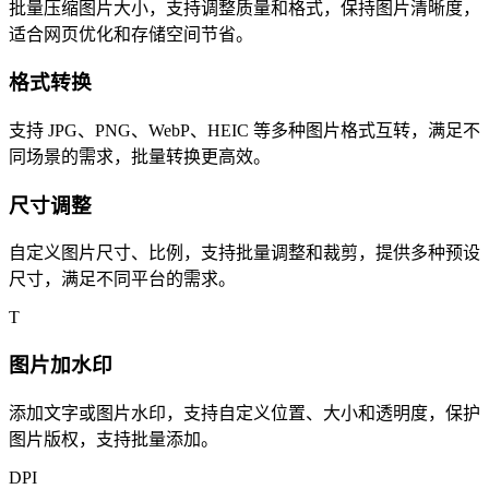
批量压缩图片大小，支持调整质量和格式，保持图片清晰度，
适合网页优化和存储空间节省。
格式转换
支持 JPG、PNG、WebP、HEIC 等多种图片格式互转，满足不
同场景的需求，批量转换更高效。
尺寸调整
自定义图片尺寸、比例，支持批量调整和裁剪，提供多种预设
尺寸，满足不同平台的需求。
T
图片加水印
添加文字或图片水印，支持自定义位置、大小和透明度，保护
图片版权，支持批量添加。
DPI