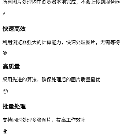
所有图片处理均在浏览器本地完成，不会上传到服务器
⚡
快速高效
利用浏览器强大的计算能力，快速处理图片，无需等待
🎯
高质量
采用先进的算法，确保处理后的图片质量最优
📦
批量处理
支持同时处理多张图片，提高工作效率
🌍