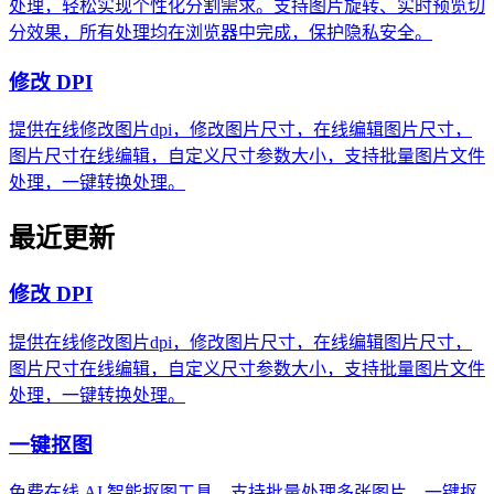
处理，轻松实现个性化分割需求。支持图片旋转、实时预览切
分效果，所有处理均在浏览器中完成，保护隐私安全。
修改 DPI
提供在线修改图片dpi，修改图片尺寸，在线编辑图片尺寸，
图片尺寸在线编辑，自定义尺寸参数大小，支持批量图片文件
处理，一键转换处理。
最近更新
修改 DPI
提供在线修改图片dpi，修改图片尺寸，在线编辑图片尺寸，
图片尺寸在线编辑，自定义尺寸参数大小，支持批量图片文件
处理，一键转换处理。
一键抠图
免费在线 AI 智能抠图工具，支持批量处理多张图片，一键抠