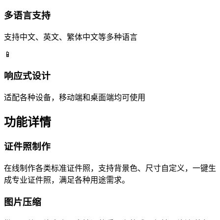
多语言支持
支持中文、英文、繁体中文等多种语言
📱
响应式设计
适配各种设备，移动端和桌面端均可使用
功能详情
证件照制作
在线制作各类标准证件照，支持背景色、尺寸自定义，一键生
成专业证件照，满足各种用途需求。
图片压缩