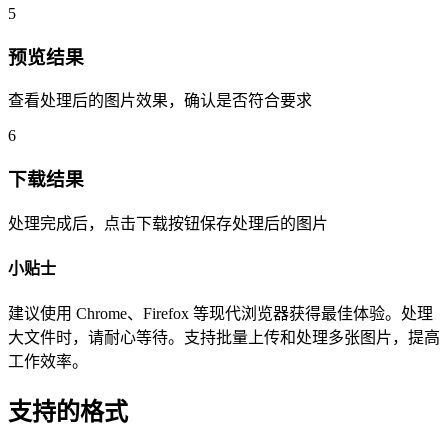
5
预览结果
查看处理后的图片效果，确认是否符合要求
6
下载结果
处理完成后，点击下载按钮保存处理后的图片
小贴士
建议使用 Chrome、Firefox 等现代浏览器获得最佳体验。处理
大文件时，请耐心等待。支持批量上传和处理多张图片，提高
工作效率。
支持的格式