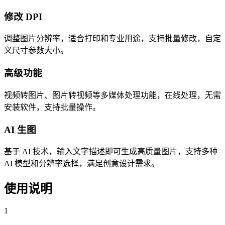
修改 DPI
调整图片分辨率，适合打印和专业用途，支持批量修改，自定
义尺寸参数大小。
高级功能
视频转图片、图片转视频等多媒体处理功能，在线处理，无需
安装软件，支持批量操作。
AI 生图
基于 AI 技术，输入文字描述即可生成高质量图片，支持多种
AI 模型和分辨率选择，满足创意设计需求。
使用说明
1