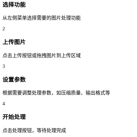
选择功能
从左侧菜单选择需要的图片处理功能
2
上传图片
点击上传按钮或拖拽图片到上传区域
3
设置参数
根据需要调整处理参数，如压缩质量、输出格式等
4
开始处理
点击处理按钮，等待处理完成