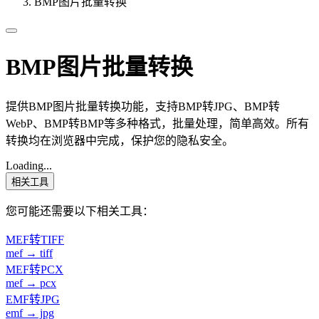
BMP图片批量转换
BMP图片批量转换
提供BMP图片批量转换功能，支持BMP转JPG、BMP转
WebP、BMP转BMP等多种格式，批量处理，简单高效。所有
转换均在浏览器中完成，保护您的隐私安全。
Loading...
相关工具
您可能还需要以下相关工具：
MEF转TIFF
mef → tiff
MEF转PCX
mef → pcx
EMF转JPG
emf → jpg