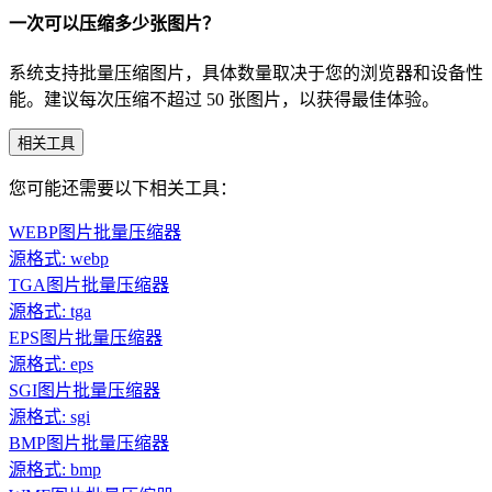
一次可以压缩多少张图片？
系统支持批量压缩图片，具体数量取决于您的浏览器和设备性
能。建议每次压缩不超过 50 张图片，以获得最佳体验。
相关工具
您可能还需要以下相关工具：
WEBP图片批量压缩器
源格式: webp
TGA图片批量压缩器
源格式: tga
EPS图片批量压缩器
源格式: eps
SGI图片批量压缩器
源格式: sgi
BMP图片批量压缩器
源格式: bmp