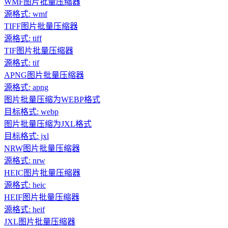
WMF图片批量压缩器
源格式: wmf
TIFF图片批量压缩器
源格式: tiff
TIF图片批量压缩器
源格式: tif
APNG图片批量压缩器
源格式: apng
图片批量压缩为WEBP格式
目标格式: webp
图片批量压缩为JXL格式
目标格式: jxl
NRW图片批量压缩器
源格式: nrw
HEIC图片批量压缩器
源格式: heic
HEIF图片批量压缩器
源格式: heif
JXL图片批量压缩器