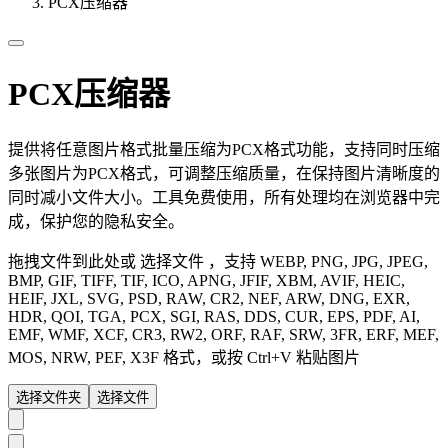
PCX压缩器
PCX压缩器
提供将任意图片格式批量压缩为PCX格式功能，支持同时压缩
多张图片为PCX格式，可调整压缩质量，在保持图片清晰度的
同时减小文件大小。工具免费使用，所有处理均在浏览器中完
成，保护您的隐私安全。
拖拽文件到此处或
选择文件
，支持 WEBP, PNG, JPG, JPEG,
BMP, GIF, TIFF, TIF, ICO, APNG, JFIF, XBM, AVIF, HEIC,
HEIF, JXL, SVG, PSD, RAW, CR2, NEF, ARW, DNG, EXR,
HDR, QOI, TGA, PCX, SGI, RAS, DDS, CUR, EPS, PDF, AI,
EMF, WMF, XCF, CR3, RW2, ORF, RAF, SRW, 3FR, ERF, MEF,
MOS, NRW, PEF, X3F 格式
，或按 Ctrl+V 粘贴图片
选择文件夹
选择文件