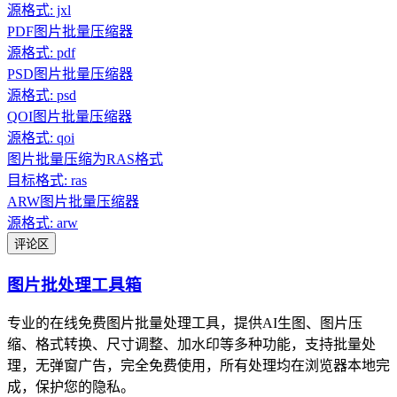
源格式: jxl
PDF图片批量压缩器
源格式: pdf
PSD图片批量压缩器
源格式: psd
QOI图片批量压缩器
源格式: qoi
图片批量压缩为RAS格式
目标格式: ras
ARW图片批量压缩器
源格式: arw
评论区
图片批处理工具箱
专业的在线免费图片批量处理工具，提供AI生图、图片压
缩、格式转换、尺寸调整、加水印等多种功能，支持批量处
理，无弹窗广告，完全免费使用，所有处理均在浏览器本地完
成，保护您的隐私。