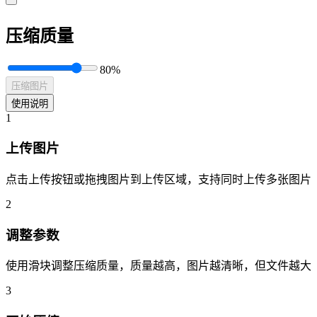
压缩质量
80%
压缩图片
使用说明
1
上传图片
点击上传按钮或拖拽图片到上传区域，支持同时上传多张图片
2
调整参数
使用滑块调整压缩质量，质量越高，图片越清晰，但文件越大
3