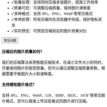
✓
批量处理：支持同时压缩多张图片，提高工作效率
✓
质量可控：可调整压缩质量，保持图片清晰度
✓
多种格式：支持 JPG、PNG、WebP 等常见格式
✓
本地处理：所有压缩均在浏览器中完成，保护隐私安
全
✓
实时预览：可预览压缩前后的图片效果对比
常见问题
压缩后的图片质量如何？
我们的压缩算法采用智能压缩技术，在减小文件大小的同时，
尽量保持图片的视觉质量。您可以通过调整压缩质量参数，根
据需要平衡图片大小和清晰度。
支持哪些图片格式？
支持 JPG、PNG、WebP、GIF、BMP、HEIC、AVIF 等常见图
片格式，您可以直接上传这些格式的图片进行压缩。