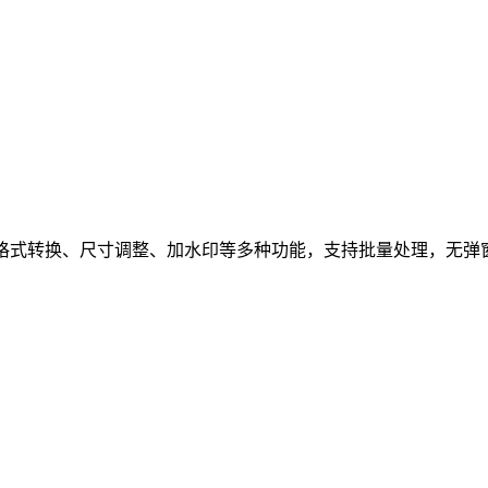
、格式转换、尺寸调整、加水印等多种功能，支持批量处理，无弹