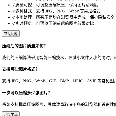
✓
质量可控：可调整压缩质量，保持图片清晰度
✓
多种格式：支持 JPG、PNG、WebP 等常见格式
✓
本地处理：所有压缩均在浏览器中完成，保护隐私安全
✓
实时预览：可预览压缩前后的图片效果对比
常见问题
压缩后的图片质量如何？
我们的压缩算法采用智能压缩技术，在减小文件大小的同时，
支持哪些图片格式？
支持 JPG、PNG、WebP、GIF、BMP、HEIC、AVIF
一次可以压缩多少张图片？
系统支持批量压缩图片，具体数量取决于您的浏览器和设备性能
相关工具