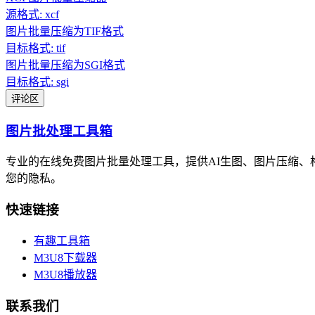
源格式: xcf
图片批量压缩为TIF格式
目标格式: tif
图片批量压缩为SGI格式
目标格式: sgi
评论区
图片批处理工具箱
专业的在线免费图片批量处理工具，提供AI生图、图片压缩
您的隐私。
快速链接
有趣工具箱
M3U8下载器
M3U8播放器
联系我们