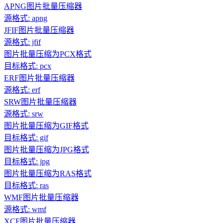
APNG图片批量压缩器
源格式: apng
JFIF图片批量压缩器
源格式: jfif
图片批量压缩为PCX格式
目标格式: pcx
ERF图片批量压缩器
源格式: erf
SRW图片批量压缩器
源格式: srw
图片批量压缩为GIF格式
目标格式: gif
图片批量压缩为JPG格式
目标格式: jpg
图片批量压缩为RAS格式
目标格式: ras
WMF图片批量压缩器
源格式: wmf
XCF图片批量压缩器