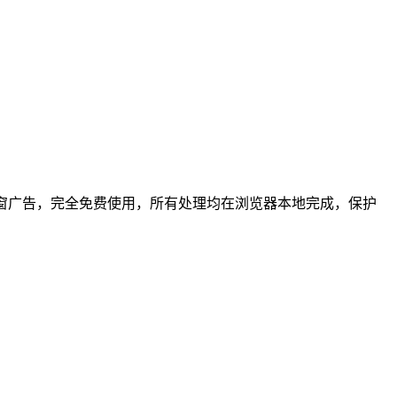
窗广告，完全免费使用，所有处理均在浏览器本地完成，保护