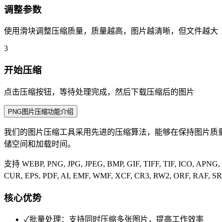
调整参数
使用滑块调整压缩质量，质量越高，图片越清晰，但文件越大
3
开始压缩
点击压缩按钮，等待处理完成，然后下载压缩后的图片
PNG图片压缩功能介绍
我们的图片压缩工具采用先进的压缩算法，能够在保持图片质
储空间和加载时间。
支持 WEBP, PNG, JPG, JPEG, BMP, GIF, TIFF, TIF, ICO, APNG,
CUR, EPS, PDF, AI, EMF, WMF, XCF, CR3, RW2, 
核心优势
✓
批量处理：支持同时压缩多张图片，提高工作效率