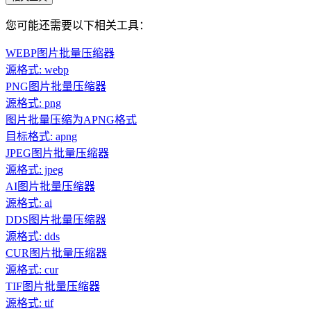
您可能还需要以下相关工具：
WEBP图片批量压缩器
源格式: webp
PNG图片批量压缩器
源格式: png
图片批量压缩为APNG格式
目标格式: apng
JPEG图片批量压缩器
源格式: jpeg
AI图片批量压缩器
源格式: ai
DDS图片批量压缩器
源格式: dds
CUR图片批量压缩器
源格式: cur
TIF图片批量压缩器
源格式: tif