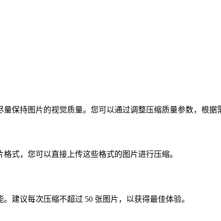
尽量保持图片的视觉质量。您可以通过调整压缩质量参数，根据
 等常见图片格式，您可以直接上传这些格式的图片进行压缩。
。建议每次压缩不超过 50 张图片，以获得最佳体验。