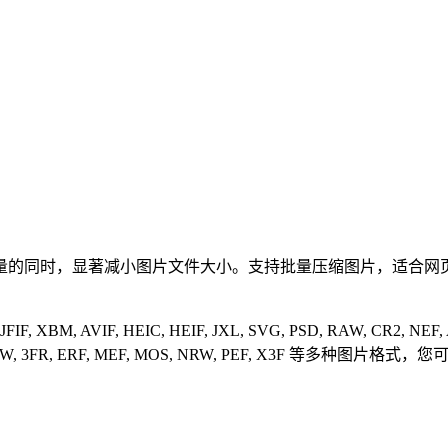
量的同时，显著减小图片文件大小。支持批量压缩图片，适合网
 JFIF, XBM, AVIF, HEIC, HEIF, JXL, SVG, PSD, RAW, CR2, NE
ORF, RAF, SRW, 3FR, ERF, MEF, MOS, NRW, PEF, 