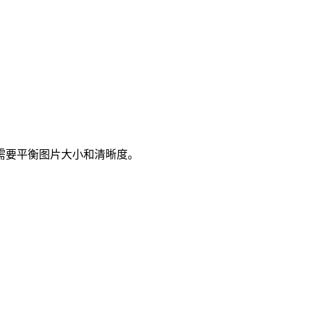
需要平衡图片大小和清晰度。