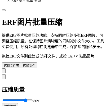
ERF图片批量压缩
ERF图片批量压缩
提供ERF图片批量压缩功能，支持同时压缩多张ERF图片，可
调整压缩质量，在保持图片清晰度的同时减小文件大小。工具
免费使用，所有处理均在浏览器中完成，保护您的隐私安全。
拖拽ERF文件到此处或
选择文件
，或按 Ctrl+V 粘贴图片
选择文件夹
选择文件
压缩质量
80%