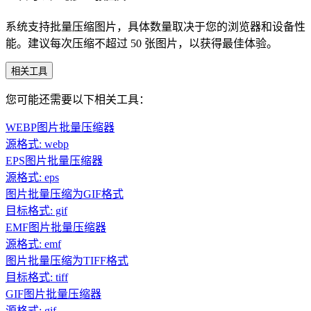
系统支持批量压缩图片，具体数量取决于您的浏览器和设备性
能。建议每次压缩不超过 50 张图片，以获得最佳体验。
相关工具
您可能还需要以下相关工具：
WEBP图片批量压缩器
源格式: webp
EPS图片批量压缩器
源格式: eps
图片批量压缩为GIF格式
目标格式: gif
EMF图片批量压缩器
源格式: emf
图片批量压缩为TIFF格式
目标格式: tiff
GIF图片批量压缩器
源格式: gif