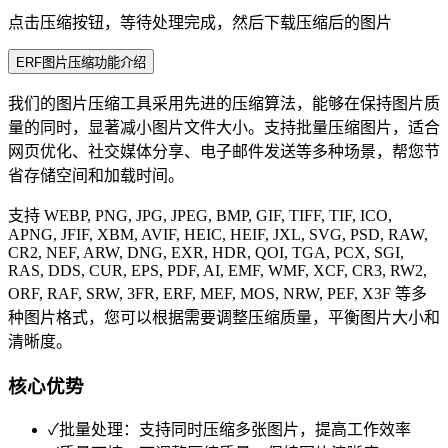
点击压缩按钮，等待处理完成，然后下载压缩后的图片
ERF图片压缩功能介绍
我们的图片压缩工具采用先进的压缩算法，能够在保持图片质
量的同时，显著减小图片文件大小。支持批量压缩图片，适合
网页优化、社交媒体分享、电子邮件发送等多种场景，帮您节
省存储空间和加载时间。
支持 WEBP, PNG, JPG, JPEG, BMP, GIF, TIFF, TIF, ICO,
APNG, JFIF, XBM, AVIF, HEIC, HEIF, JXL, SVG, PSD, RAW,
CR2, NEF, ARW, DNG, EXR, HDR, QOI, TGA, PCX, SGI,
RAS, DDS, CUR, EPS, PDF, AI, EMF, WMF, XCF, CR3, RW2,
ORF, RAF, SRW, 3FR, ERF, MEF, MOS, NRW, PEF, X3F 等多
种图片格式，您可以根据需要调整压缩质量，平衡图片大小和
清晰度。
核心优势
✓
批量处理：支持同时压缩多张图片，提高工作效率