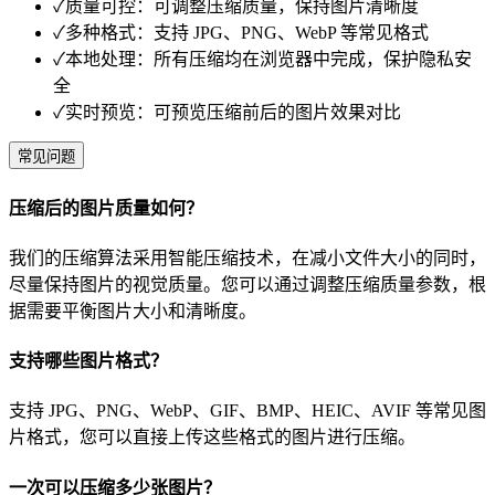
✓
质量可控：可调整压缩质量，保持图片清晰度
✓
多种格式：支持 JPG、PNG、WebP 等常见格式
✓
本地处理：所有压缩均在浏览器中完成，保护隐私安
全
✓
实时预览：可预览压缩前后的图片效果对比
常见问题
压缩后的图片质量如何？
我们的压缩算法采用智能压缩技术，在减小文件大小的同时，
尽量保持图片的视觉质量。您可以通过调整压缩质量参数，根
据需要平衡图片大小和清晰度。
支持哪些图片格式？
支持 JPG、PNG、WebP、GIF、BMP、HEIC、AVIF 等常见图
片格式，您可以直接上传这些格式的图片进行压缩。
一次可以压缩多少张图片？