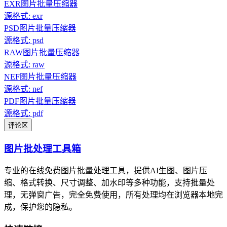
EXR图片批量压缩器
源格式: exr
PSD图片批量压缩器
源格式: psd
RAW图片批量压缩器
源格式: raw
NEF图片批量压缩器
源格式: nef
PDF图片批量压缩器
源格式: pdf
评论区
图片批处理工具箱
专业的在线免费图片批量处理工具，提供AI生图、图片压
缩、格式转换、尺寸调整、加水印等多种功能，支持批量处
理，无弹窗广告，完全免费使用，所有处理均在浏览器本地完
成，保护您的隐私。