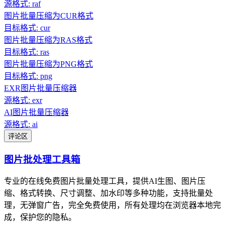
源格式: raf
图片批量压缩为CUR格式
目标格式: cur
图片批量压缩为RAS格式
目标格式: ras
图片批量压缩为PNG格式
目标格式: png
EXR图片批量压缩器
源格式: exr
AI图片批量压缩器
源格式: ai
评论区
图片批处理工具箱
专业的在线免费图片批量处理工具，提供AI生图、图片压
缩、格式转换、尺寸调整、加水印等多种功能，支持批量处
理，无弹窗广告，完全免费使用，所有处理均在浏览器本地完
成，保护您的隐私。