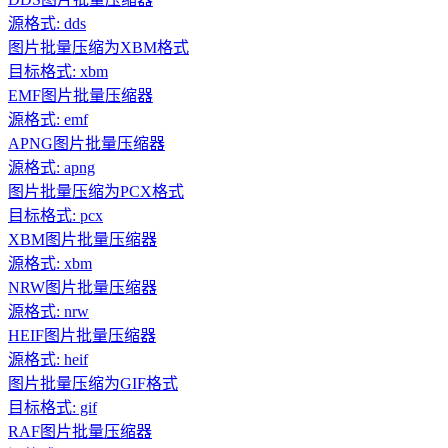
源格式: dds
图片批量压缩为XBM格式
目标格式: xbm
EMF图片批量压缩器
源格式: emf
APNG图片批量压缩器
源格式: apng
图片批量压缩为PCX格式
目标格式: pcx
XBM图片批量压缩器
源格式: xbm
NRW图片批量压缩器
源格式: nrw
HEIF图片批量压缩器
源格式: heif
图片批量压缩为GIF格式
目标格式: gif
RAF图片批量压缩器