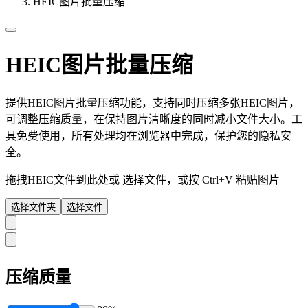
HEIC图片批量压缩
HEIC图片批量压缩
提供HEIC图片批量压缩功能，支持同时压缩多张HEIC图片，
可调整压缩质量，在保持图片清晰度的同时减小文件大小。工
具免费使用，所有处理均在浏览器中完成，保护您的隐私安
全。
拖拽HEIC文件到此处或
选择文件
，或按 Ctrl+V 粘贴图片
选择文件夹
选择文件
压缩质量