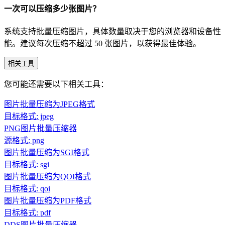
一次可以压缩多少张图片？
系统支持批量压缩图片，具体数量取决于您的浏览器和设备性
能。建议每次压缩不超过 50 张图片，以获得最佳体验。
相关工具
您可能还需要以下相关工具：
图片批量压缩为JPEG格式
目标格式: jpeg
PNG图片批量压缩器
源格式: png
图片批量压缩为SGI格式
目标格式: sgi
图片批量压缩为QOI格式
目标格式: qoi
图片批量压缩为PDF格式
目标格式: pdf
DDS图片批量压缩器