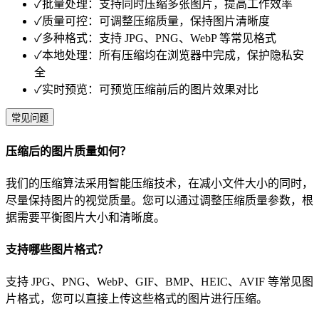
✓
批量处理：支持同时压缩多张图片，提高工作效率
✓
质量可控：可调整压缩质量，保持图片清晰度
✓
多种格式：支持 JPG、PNG、WebP 等常见格式
✓
本地处理：所有压缩均在浏览器中完成，保护隐私安
全
✓
实时预览：可预览压缩前后的图片效果对比
常见问题
压缩后的图片质量如何？
我们的压缩算法采用智能压缩技术，在减小文件大小的同时，
尽量保持图片的视觉质量。您可以通过调整压缩质量参数，根
据需要平衡图片大小和清晰度。
支持哪些图片格式？
支持 JPG、PNG、WebP、GIF、BMP、HEIC、AVIF 等常见图
片格式，您可以直接上传这些格式的图片进行压缩。