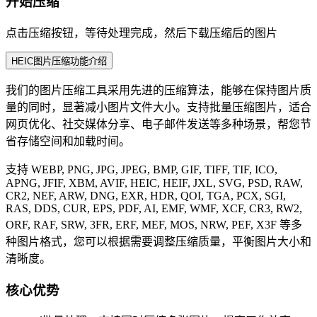
开始压缩
点击压缩按钮，等待处理完成，然后下载压缩后的图片
HEIC图片压缩功能介绍
我们的图片压缩工具采用先进的压缩算法，能够在保持图片质
量的同时，显著减小图片文件大小。支持批量压缩图片，适合
网页优化、社交媒体分享、电子邮件发送等多种场景，帮您节
省存储空间和加载时间。
支持 WEBP, PNG, JPG, JPEG, BMP, GIF, TIFF, TIF, ICO,
APNG, JFIF, XBM, AVIF, HEIC, HEIF, JXL, SVG, PSD, RAW,
CR2, NEF, ARW, DNG, EXR, HDR, QOI, TGA, PCX, SGI,
RAS, DDS, CUR, EPS, PDF, AI, EMF, WMF, XCF, CR3, RW2,
ORF, RAF, SRW, 3FR, ERF, MEF, MOS, NRW, PEF, X3F 等多
种图片格式，您可以根据需要调整压缩质量，平衡图片大小和
清晰度。
核心优势