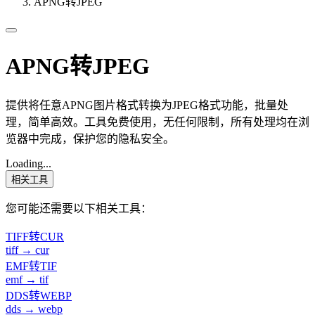
APNG转JPEG
APNG转JPEG
提供将任意APNG图片格式转换为JPEG格式功能，批量处
理，简单高效。工具免费使用，无任何限制，所有处理均在浏
览器中完成，保护您的隐私安全。
Loading...
相关工具
您可能还需要以下相关工具：
TIFF转CUR
tiff → cur
EMF转TIF
emf → tif
DDS转WEBP
dds → webp