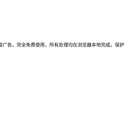
窗广告，完全免费使用，所有处理均在浏览器本地完成，保护