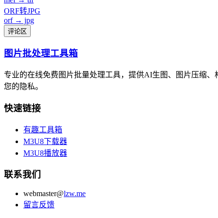
ORF转JPG
orf → jpg
评论区
图片批处理工具箱
专业的在线免费图片批量处理工具，提供AI生图、图片压缩
您的隐私。
快速链接
有趣工具箱
M3U8下载器
M3U8播放器
联系我们
webmaster@
lzw.me
留言反馈