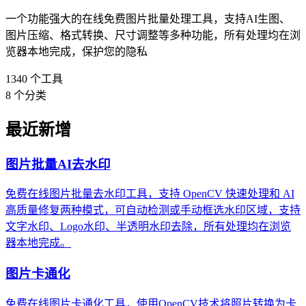
一个功能强大的在线免费图片批量处理工具，支持AI生图、
图片压缩、格式转换、尺寸调整等多种功能，所有处理均在浏
览器本地完成，保护您的隐私
1340
个工具
8
个分类
最近新增
图片批量AI去水印
免费在线图片批量去水印工具，支持 OpenCV 快速处理和 AI
高质量修复两种模式，可自动检测或手动框选水印区域，支持
文字水印、Logo水印、半透明水印去除，所有处理均在浏览
器本地完成。
图片卡通化
免费在线图片卡通化工具，使用OpenCV技术将照片转换为卡