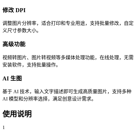
修改 DPI
调整图片分辨率，适合打印和专业用途，支持批量修改，自定
义尺寸参数大小。
高级功能
视频转图片、图片转视频等多媒体处理功能，在线处理，无需
安装软件，支持批量操作。
AI 生图
基于 AI 技术，输入文字描述即可生成高质量图片，支持多种
AI 模型和分辨率选择，满足创意设计需求。
使用说明
1