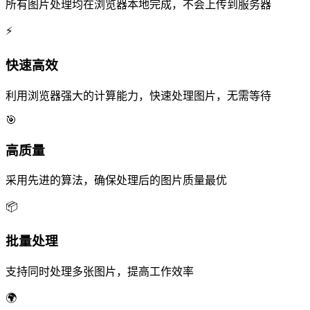
所有图片处理均在浏览器本地完成，不会上传到服务器
⚡
快速高效
利用浏览器强大的计算能力，快速处理图片，无需等待
🎯
高质量
采用先进的算法，确保处理后的图片质量最优
📦
批量处理
支持同时处理多张图片，提高工作效率
🌍