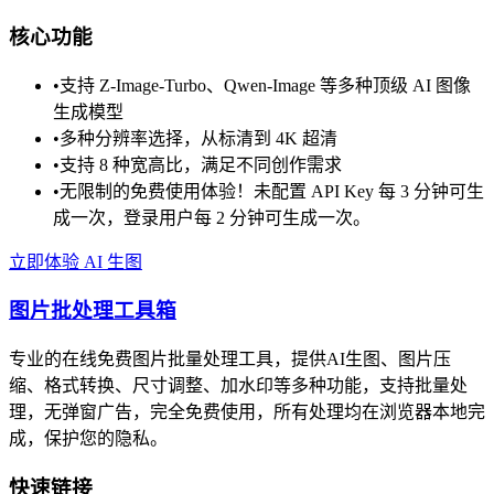
核心功能
•
支持 Z-Image-Turbo、Qwen-Image 等多种顶级 AI 图像
生成模型
•
多种分辨率选择，从标清到 4K 超清
•
支持 8 种宽高比，满足不同创作需求
•
无限制的免费使用体验！未配置 API Key 每 3 分钟可生
成一次，登录用户每 2 分钟可生成一次。
立即体验 AI 生图
图片批处理工具箱
专业的在线免费图片批量处理工具，提供AI生图、图片压
缩、格式转换、尺寸调整、加水印等多种功能，支持批量处
理，无弹窗广告，完全免费使用，所有处理均在浏览器本地完
成，保护您的隐私。
快速链接