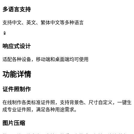
多语言支持
支持中文、英文、繁体中文等多种语言
📱
响应式设计
适配各种设备，移动端和桌面端均可使用
功能详情
证件照制作
在线制作各类标准证件照，支持背景色、尺寸自定义，一键生
成专业证件照，满足各种用途需求。
图片压缩