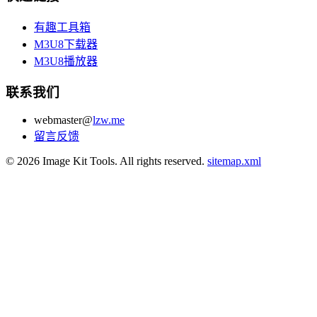
有趣工具箱
M3U8下载器
M3U8播放器
联系我们
webmaster@
lzw.me
留言反馈
© 2026 Image Kit Tools. All rights reserved.
sitemap.xml