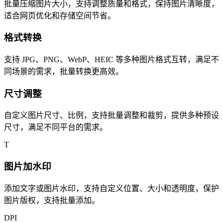
批量压缩图片大小，支持调整质量和格式，保持图片清晰度，
适合网页优化和存储空间节省。
格式转换
支持 JPG、PNG、WebP、HEIC 等多种图片格式互转，满足不
同场景的需求，批量转换更高效。
尺寸调整
自定义图片尺寸、比例，支持批量调整和裁剪，提供多种预设
尺寸，满足不同平台的需求。
T
图片加水印
添加文字或图片水印，支持自定义位置、大小和透明度，保护
图片版权，支持批量添加。
DPI