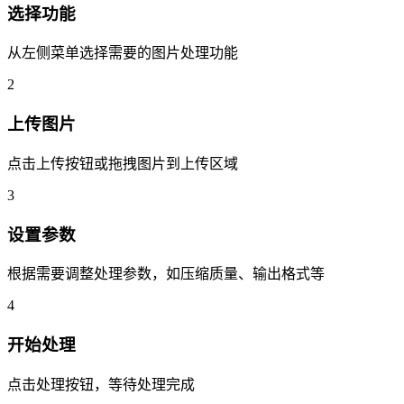
选择功能
从左侧菜单选择需要的图片处理功能
2
上传图片
点击上传按钮或拖拽图片到上传区域
3
设置参数
根据需要调整处理参数，如压缩质量、输出格式等
4
开始处理
点击处理按钮，等待处理完成