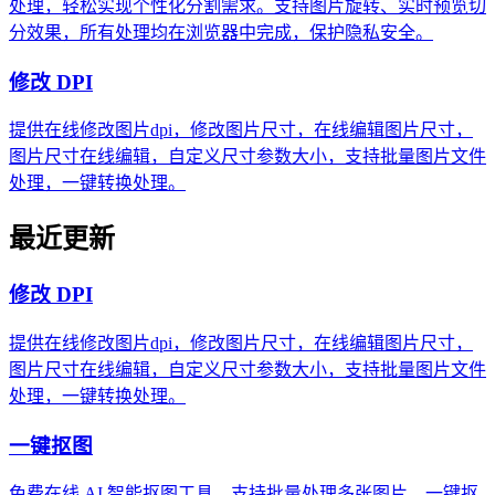
处理，轻松实现个性化分割需求。支持图片旋转、实时预览切
分效果，所有处理均在浏览器中完成，保护隐私安全。
修改 DPI
提供在线修改图片dpi，修改图片尺寸，在线编辑图片尺寸，
图片尺寸在线编辑，自定义尺寸参数大小，支持批量图片文件
处理，一键转换处理。
最近更新
修改 DPI
提供在线修改图片dpi，修改图片尺寸，在线编辑图片尺寸，
图片尺寸在线编辑，自定义尺寸参数大小，支持批量图片文件
处理，一键转换处理。
一键抠图
免费在线 AI 智能抠图工具，支持批量处理多张图片，一键抠