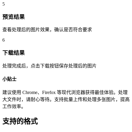
5
预览结果
查看处理后的图片效果，确认是否符合要求
6
下载结果
处理完成后，点击下载按钮保存处理后的图片
小贴士
建议使用 Chrome、Firefox 等现代浏览器获得最佳体验。处理
大文件时，请耐心等待。支持批量上传和处理多张图片，提高
工作效率。
支持的格式