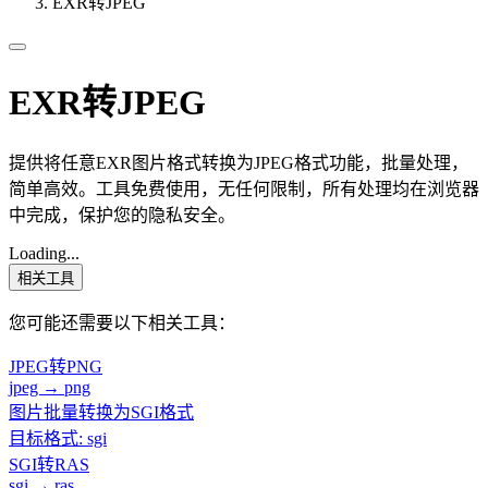
EXR转JPEG
EXR转JPEG
提供将任意EXR图片格式转换为JPEG格式功能，批量处理，
简单高效。工具免费使用，无任何限制，所有处理均在浏览器
中完成，保护您的隐私安全。
Loading...
相关工具
您可能还需要以下相关工具：
JPEG转PNG
jpeg → png
图片批量转换为SGI格式
目标格式: sgi
SGI转RAS
sgi → ras