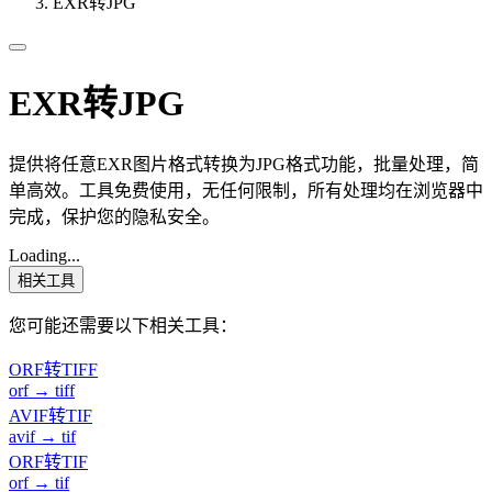
EXR转JPG
EXR转JPG
提供将任意EXR图片格式转换为JPG格式功能，批量处理，简
单高效。工具免费使用，无任何限制，所有处理均在浏览器中
完成，保护您的隐私安全。
Loading...
相关工具
您可能还需要以下相关工具：
ORF转TIFF
orf → tiff
AVIF转TIF
avif → tif
ORF转TIF
orf → tif