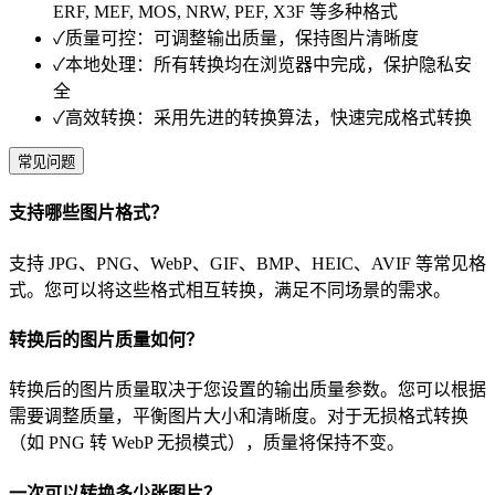
ERF, MEF, MOS, NRW, PEF, X3F 等多种格式
✓
质量可控：可调整输出质量，保持图片清晰度
✓
本地处理：所有转换均在浏览器中完成，保护隐私安
全
✓
高效转换：采用先进的转换算法，快速完成格式转换
常见问题
支持哪些图片格式？
支持 JPG、PNG、WebP、GIF、BMP、HEIC、AVIF 等常见格
式。您可以将这些格式相互转换，满足不同场景的需求。
转换后的图片质量如何？
转换后的图片质量取决于您设置的输出质量参数。您可以根据
需要调整质量，平衡图片大小和清晰度。对于无损格式转换
（如 PNG 转 WebP 无损模式），质量将保持不变。
一次可以转换多少张图片？