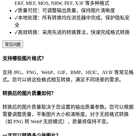
ERF, MEF, MOS, NRW, PEF, X3F 等多种格式
✓
质量可控：可调整输出质量，保持图片清晰度
✓
本地处理：所有转换均在浏览器中完成，保护隐私安
全
✓
高效转换：采用先进的转换算法，快速完成格式转换
常见问题
支持哪些图片格式？
支持 JPG、PNG、WebP、GIF、BMP、HEIC、AVIF 等常见格
式。您可以将这些格式相互转换，满足不同场景的需求。
转换后的图片质量如何？
转换后的图片质量取决于您设置的输出质量参数。您可以根据
需要调整质量，平衡图片大小和清晰度。对于无损格式转换
（如 PNG 转 WebP 无损模式），质量将保持不变。
一次可以转换多少张图片？