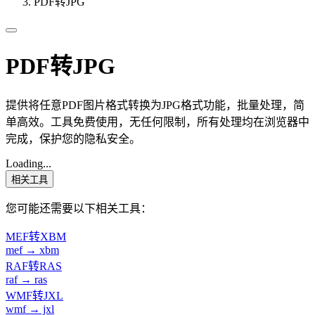
PDF转JPG
PDF转JPG
提供将任意PDF图片格式转换为JPG格式功能，批量处理，简
单高效。工具免费使用，无任何限制，所有处理均在浏览器中
完成，保护您的隐私安全。
Loading...
相关工具
您可能还需要以下相关工具：
MEF转XBM
mef → xbm
RAF转RAS
raf → ras
WMF转JXL
wmf → jxl