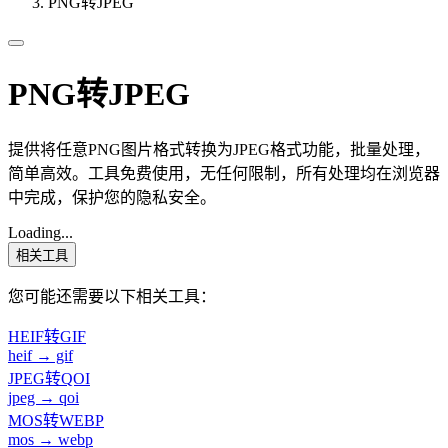
PNG转JPEG
PNG转JPEG
提供将任意PNG图片格式转换为JPEG格式功能，批量处理，
简单高效。工具免费使用，无任何限制，所有处理均在浏览器
中完成，保护您的隐私安全。
Loading...
相关工具
您可能还需要以下相关工具：
HEIF转GIF
heif → gif
JPEG转QOI
jpeg → qoi
MOS转WEBP
mos → webp