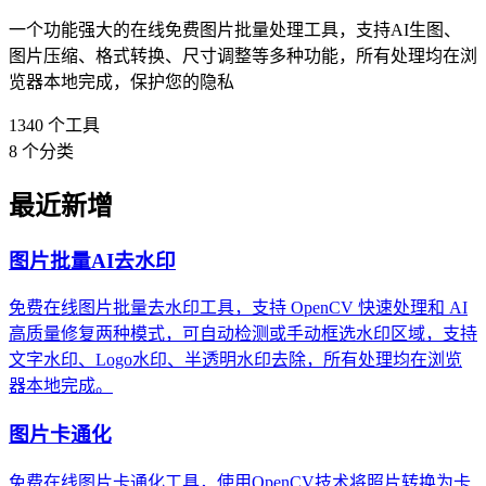
一个功能强大的在线免费图片批量处理工具，支持AI生图、
图片压缩、格式转换、尺寸调整等多种功能，所有处理均在浏
览器本地完成，保护您的隐私
1340
个工具
8
个分类
最近新增
图片批量AI去水印
免费在线图片批量去水印工具，支持 OpenCV 快速处理和 AI
高质量修复两种模式，可自动检测或手动框选水印区域，支持
文字水印、Logo水印、半透明水印去除，所有处理均在浏览
器本地完成。
图片卡通化
免费在线图片卡通化工具，使用OpenCV技术将照片转换为卡