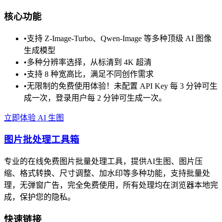
核心功能
•
支持 Z-Image-Turbo、Qwen-Image 等多种顶级 AI 图像
生成模型
•
多种分辨率选择，从标清到 4K 超清
•
支持 8 种宽高比，满足不同创作需求
•
无限制的免费使用体验！未配置 API Key 每 3 分钟可生
成一次，登录用户每 2 分钟可生成一次。
立即体验 AI 生图
图片批处理工具箱
专业的在线免费图片批量处理工具，提供AI生图、图片压
缩、格式转换、尺寸调整、加水印等多种功能，支持批量处
理，无弹窗广告，完全免费使用，所有处理均在浏览器本地完
成，保护您的隐私。
快速链接