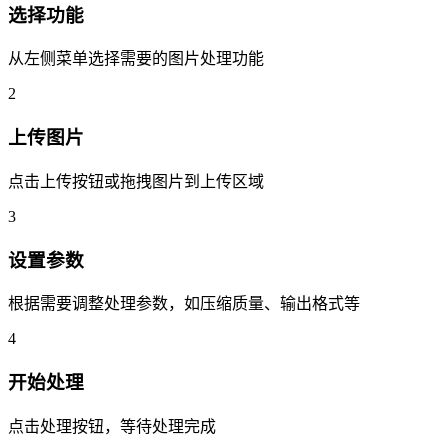
选择功能
从左侧菜单选择需要的图片处理功能
2
上传图片
点击上传按钮或拖拽图片到上传区域
3
设置参数
根据需要调整处理参数，如压缩质量、输出格式等
4
开始处理
点击处理按钮，等待处理完成