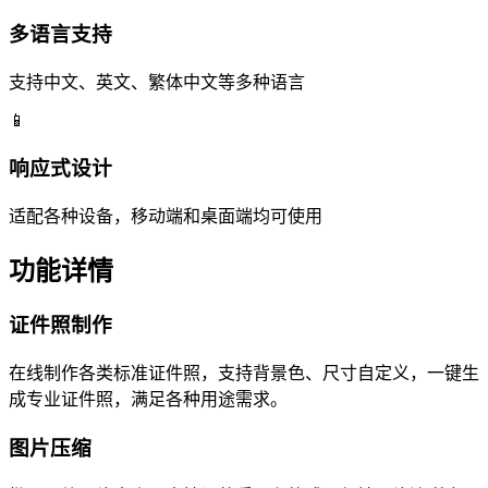
多语言支持
支持中文、英文、繁体中文等多种语言
📱
响应式设计
适配各种设备，移动端和桌面端均可使用
功能详情
证件照制作
在线制作各类标准证件照，支持背景色、尺寸自定义，一键生
成专业证件照，满足各种用途需求。
图片压缩