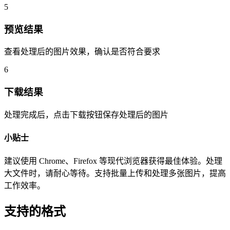
5
预览结果
查看处理后的图片效果，确认是否符合要求
6
下载结果
处理完成后，点击下载按钮保存处理后的图片
小贴士
建议使用 Chrome、Firefox 等现代浏览器获得最佳体验。处理
大文件时，请耐心等待。支持批量上传和处理多张图片，提高
工作效率。
支持的格式