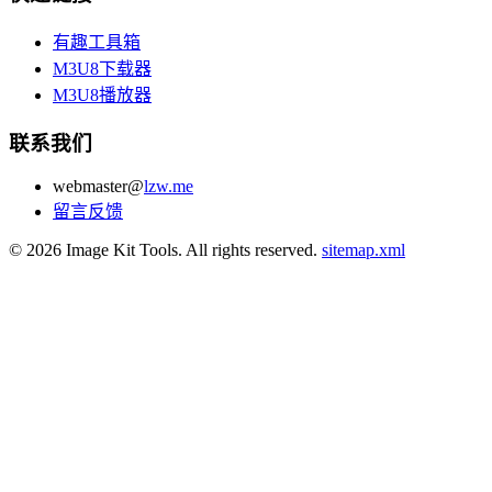
有趣工具箱
M3U8下载器
M3U8播放器
联系我们
webmaster@
lzw.me
留言反馈
© 2026 Image Kit Tools. All rights reserved.
sitemap.xml