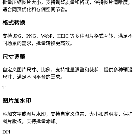
批量压缩图片大小，支持调整质量和格式，保持图片清晰度，
适合网页优化和存储空间节省。
格式转换
支持 JPG、PNG、WebP、HEIC 等多种图片格式互转，满足不
同场景的需求，批量转换更高效。
尺寸调整
自定义图片尺寸、比例，支持批量调整和裁剪，提供多种预设
尺寸，满足不同平台的需求。
T
图片加水印
添加文字或图片水印，支持自定义位置、大小和透明度，保护
图片版权，支持批量添加。
DPI