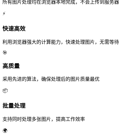
所有图片处理均在浏览器本地完成，不会上传到服务器
⚡
快速高效
利用浏览器强大的计算能力，快速处理图片，无需等待
🎯
高质量
采用先进的算法，确保处理后的图片质量最优
📦
批量处理
支持同时处理多张图片，提高工作效率
🌍