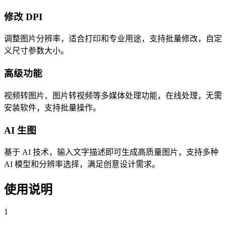
修改 DPI
调整图片分辨率，适合打印和专业用途，支持批量修改，自定
义尺寸参数大小。
高级功能
视频转图片、图片转视频等多媒体处理功能，在线处理，无需
安装软件，支持批量操作。
AI 生图
基于 AI 技术，输入文字描述即可生成高质量图片，支持多种
AI 模型和分辨率选择，满足创意设计需求。
使用说明
1