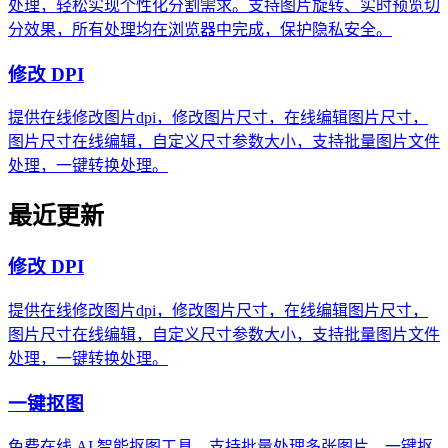
处理，轻松实现个性化分割需求。支持图片旋转、实时预览切
分效果，所有处理均在浏览器中完成，保护隐私安全。
修改 DPI
提供在线修改图片dpi，修改图片尺寸，在线编辑图片尺寸，
图片尺寸在线编辑，自定义尺寸参数大小，支持批量图片文件
处理，一键转换处理。
最近更新
修改 DPI
提供在线修改图片dpi，修改图片尺寸，在线编辑图片尺寸，
图片尺寸在线编辑，自定义尺寸参数大小，支持批量图片文件
处理，一键转换处理。
一键抠图
免费在线 AI 智能抠图工具，支持批量处理多张图片，一键抠