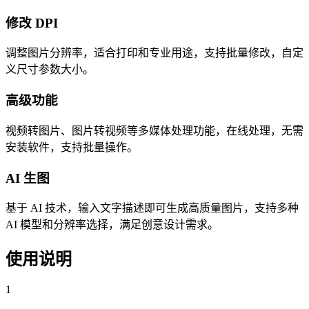
修改 DPI
调整图片分辨率，适合打印和专业用途，支持批量修改，自定
义尺寸参数大小。
高级功能
视频转图片、图片转视频等多媒体处理功能，在线处理，无需
安装软件，支持批量操作。
AI 生图
基于 AI 技术，输入文字描述即可生成高质量图片，支持多种
AI 模型和分辨率选择，满足创意设计需求。
使用说明
1