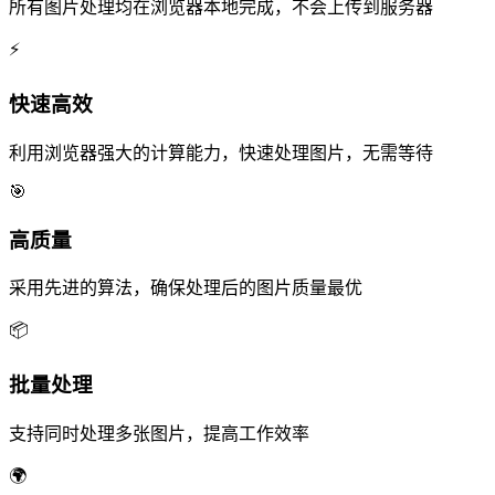
所有图片处理均在浏览器本地完成，不会上传到服务器
⚡
快速高效
利用浏览器强大的计算能力，快速处理图片，无需等待
🎯
高质量
采用先进的算法，确保处理后的图片质量最优
📦
批量处理
支持同时处理多张图片，提高工作效率
🌍