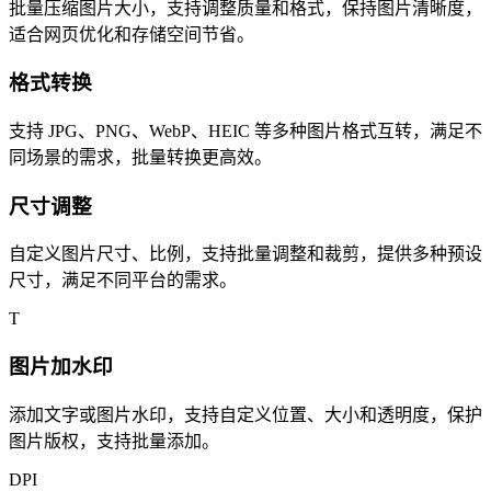
批量压缩图片大小，支持调整质量和格式，保持图片清晰度，
适合网页优化和存储空间节省。
格式转换
支持 JPG、PNG、WebP、HEIC 等多种图片格式互转，满足不
同场景的需求，批量转换更高效。
尺寸调整
自定义图片尺寸、比例，支持批量调整和裁剪，提供多种预设
尺寸，满足不同平台的需求。
T
图片加水印
添加文字或图片水印，支持自定义位置、大小和透明度，保护
图片版权，支持批量添加。
DPI