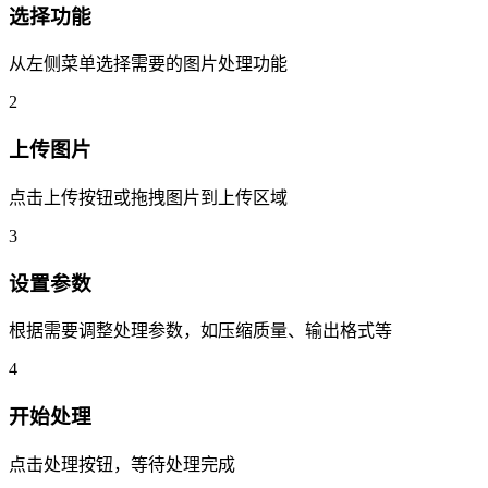
选择功能
从左侧菜单选择需要的图片处理功能
2
上传图片
点击上传按钮或拖拽图片到上传区域
3
设置参数
根据需要调整处理参数，如压缩质量、输出格式等
4
开始处理
点击处理按钮，等待处理完成