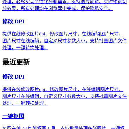
处理，轻松实现个性化分割需求。支持图片旋转、实时预览切
分效果，所有处理均在浏览器中完成，保护隐私安全。
修改 DPI
提供在线修改图片dpi，修改图片尺寸，在线编辑图片尺寸，
图片尺寸在线编辑，自定义尺寸参数大小，支持批量图片文件
处理，一键转换处理。
最近更新
修改 DPI
提供在线修改图片dpi，修改图片尺寸，在线编辑图片尺寸，
图片尺寸在线编辑，自定义尺寸参数大小，支持批量图片文件
处理，一键转换处理。
一键抠图
免费在线 AI 智能抠图工具，支持批量处理多张图片，一键抠