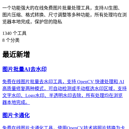
一个功能强大的在线免费图片批量处理工具，支持AI生图、
图片压缩、格式转换、尺寸调整等多种功能，所有处理均在浏
览器本地完成，保护您的隐私
1340
个工具
8
个分类
最近新增
图片批量AI去水印
免费在线图片批量去水印工具，支持 OpenCV 快速处理和 AI
高质量修复两种模式，可自动检测或手动框选水印区域，支持
文字水印、Logo水印、半透明水印去除，所有处理均在浏览
器本地完成。
图片卡通化
免费在线图片卡通化工具，使用OpenCV技术将照片转换为卡