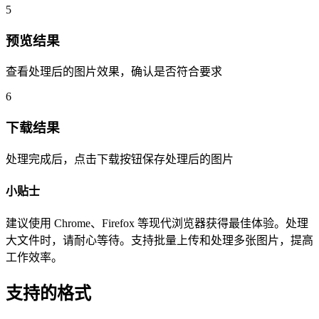
5
预览结果
查看处理后的图片效果，确认是否符合要求
6
下载结果
处理完成后，点击下载按钮保存处理后的图片
小贴士
建议使用 Chrome、Firefox 等现代浏览器获得最佳体验。处理
大文件时，请耐心等待。支持批量上传和处理多张图片，提高
工作效率。
支持的格式