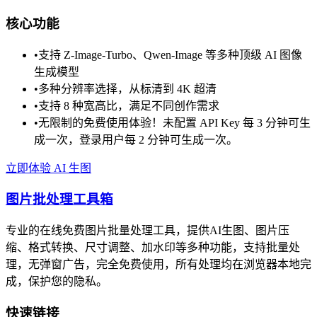
核心功能
•
支持 Z-Image-Turbo、Qwen-Image 等多种顶级 AI 图像
生成模型
•
多种分辨率选择，从标清到 4K 超清
•
支持 8 种宽高比，满足不同创作需求
•
无限制的免费使用体验！未配置 API Key 每 3 分钟可生
成一次，登录用户每 2 分钟可生成一次。
立即体验 AI 生图
图片批处理工具箱
专业的在线免费图片批量处理工具，提供AI生图、图片压
缩、格式转换、尺寸调整、加水印等多种功能，支持批量处
理，无弹窗广告，完全免费使用，所有处理均在浏览器本地完
成，保护您的隐私。
快速链接