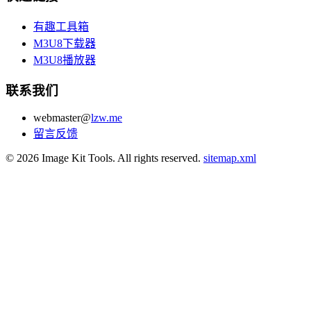
有趣工具箱
M3U8下载器
M3U8播放器
联系我们
webmaster@
lzw.me
留言反馈
© 2026 Image Kit Tools. All rights reserved.
sitemap.xml