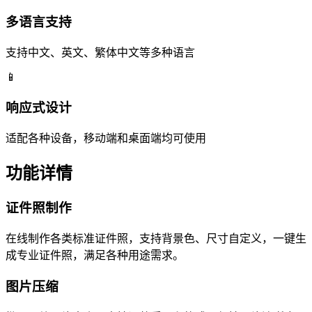
多语言支持
支持中文、英文、繁体中文等多种语言
📱
响应式设计
适配各种设备，移动端和桌面端均可使用
功能详情
证件照制作
在线制作各类标准证件照，支持背景色、尺寸自定义，一键生
成专业证件照，满足各种用途需求。
图片压缩