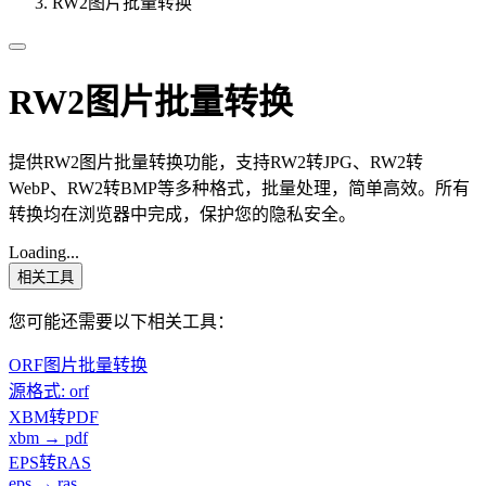
RW2图片批量转换
RW2图片批量转换
提供RW2图片批量转换功能，支持RW2转JPG、RW2转
WebP、RW2转BMP等多种格式，批量处理，简单高效。所有
转换均在浏览器中完成，保护您的隐私安全。
Loading...
相关工具
您可能还需要以下相关工具：
ORF图片批量转换
源格式: orf
XBM转PDF
xbm → pdf
EPS转RAS
eps → ras