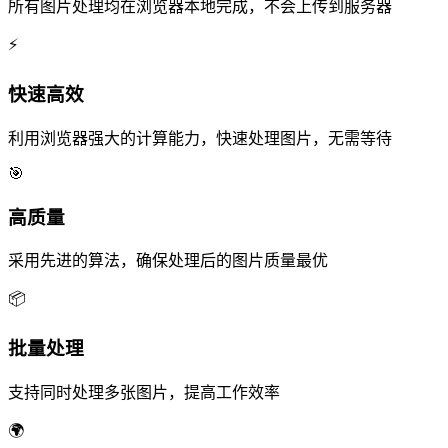
所有图片处理均在浏览器本地完成，不会上传到服务器
⚡
快速高效
利用浏览器强大的计算能力，快速处理图片，无需等待
🎯
高质量
采用先进的算法，确保处理后的图片质量最优
📦
批量处理
支持同时处理多张图片，提高工作效率
🌍