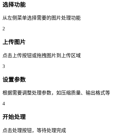
选择功能
从左侧菜单选择需要的图片处理功能
2
上传图片
点击上传按钮或拖拽图片到上传区域
3
设置参数
根据需要调整处理参数，如压缩质量、输出格式等
4
开始处理
点击处理按钮，等待处理完成