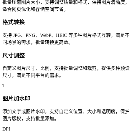
批量压缩图片大小，支持调整质量和格式，保持图片清晰度，
适合网页优化和存储空间节省。
格式转换
支持 JPG、PNG、WebP、HEIC 等多种图片格式互转，满足不
同场景的需求，批量转换更高效。
尺寸调整
自定义图片尺寸、比例，支持批量调整和裁剪，提供多种预设
尺寸，满足不同平台的需求。
T
图片加水印
添加文字或图片水印，支持自定义位置、大小和透明度，保护
图片版权，支持批量添加。
DPI