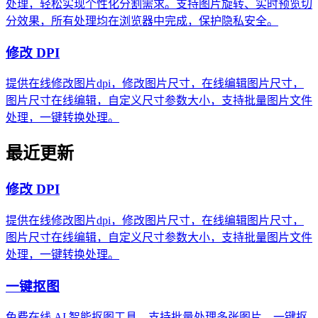
处理，轻松实现个性化分割需求。支持图片旋转、实时预览切
分效果，所有处理均在浏览器中完成，保护隐私安全。
修改 DPI
提供在线修改图片dpi，修改图片尺寸，在线编辑图片尺寸，
图片尺寸在线编辑，自定义尺寸参数大小，支持批量图片文件
处理，一键转换处理。
最近更新
修改 DPI
提供在线修改图片dpi，修改图片尺寸，在线编辑图片尺寸，
图片尺寸在线编辑，自定义尺寸参数大小，支持批量图片文件
处理，一键转换处理。
一键抠图
免费在线 AI 智能抠图工具，支持批量处理多张图片，一键抠