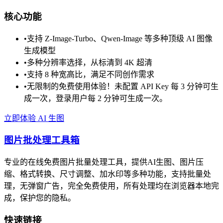
核心功能
•
支持 Z-Image-Turbo、Qwen-Image 等多种顶级 AI 图像
生成模型
•
多种分辨率选择，从标清到 4K 超清
•
支持 8 种宽高比，满足不同创作需求
•
无限制的免费使用体验！未配置 API Key 每 3 分钟可生
成一次，登录用户每 2 分钟可生成一次。
立即体验 AI 生图
图片批处理工具箱
专业的在线免费图片批量处理工具，提供AI生图、图片压
缩、格式转换、尺寸调整、加水印等多种功能，支持批量处
理，无弹窗广告，完全免费使用，所有处理均在浏览器本地完
成，保护您的隐私。
快速链接