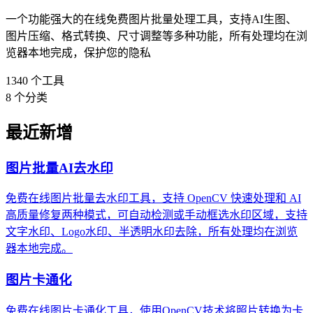
一个功能强大的在线免费图片批量处理工具，支持AI生图、
图片压缩、格式转换、尺寸调整等多种功能，所有处理均在浏
览器本地完成，保护您的隐私
1340
个工具
8
个分类
最近新增
图片批量AI去水印
免费在线图片批量去水印工具，支持 OpenCV 快速处理和 AI
高质量修复两种模式，可自动检测或手动框选水印区域，支持
文字水印、Logo水印、半透明水印去除，所有处理均在浏览
器本地完成。
图片卡通化
免费在线图片卡通化工具，使用OpenCV技术将照片转换为卡