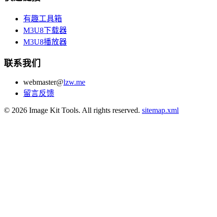
有趣工具箱
M3U8下载器
M3U8播放器
联系我们
webmaster@
lzw.me
留言反馈
© 2026 Image Kit Tools. All rights reserved.
sitemap.xml