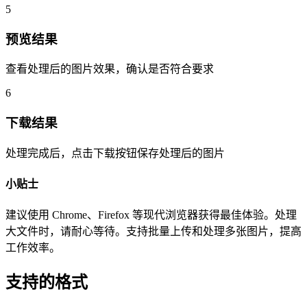
5
预览结果
查看处理后的图片效果，确认是否符合要求
6
下载结果
处理完成后，点击下载按钮保存处理后的图片
小贴士
建议使用 Chrome、Firefox 等现代浏览器获得最佳体验。处理
大文件时，请耐心等待。支持批量上传和处理多张图片，提高
工作效率。
支持的格式