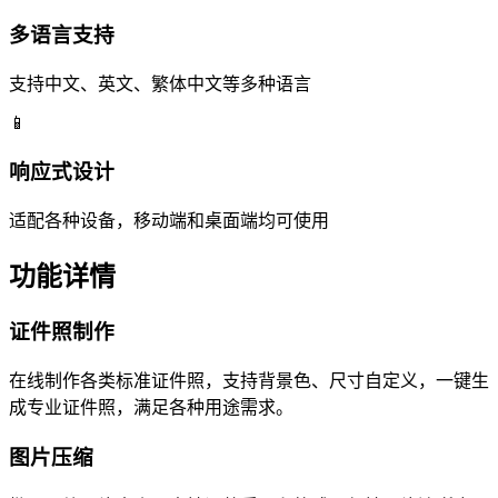
多语言支持
支持中文、英文、繁体中文等多种语言
📱
响应式设计
适配各种设备，移动端和桌面端均可使用
功能详情
证件照制作
在线制作各类标准证件照，支持背景色、尺寸自定义，一键生
成专业证件照，满足各种用途需求。
图片压缩