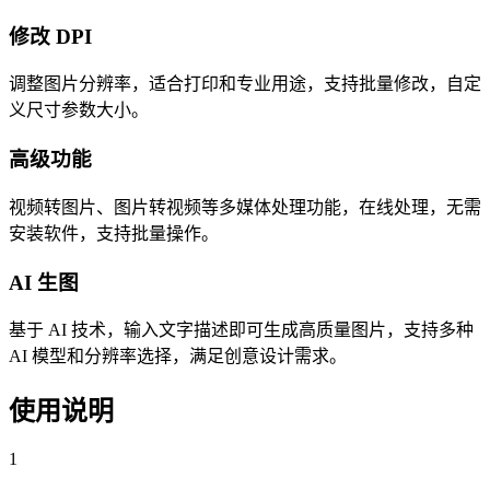
修改 DPI
调整图片分辨率，适合打印和专业用途，支持批量修改，自定
义尺寸参数大小。
高级功能
视频转图片、图片转视频等多媒体处理功能，在线处理，无需
安装软件，支持批量操作。
AI 生图
基于 AI 技术，输入文字描述即可生成高质量图片，支持多种
AI 模型和分辨率选择，满足创意设计需求。
使用说明
1