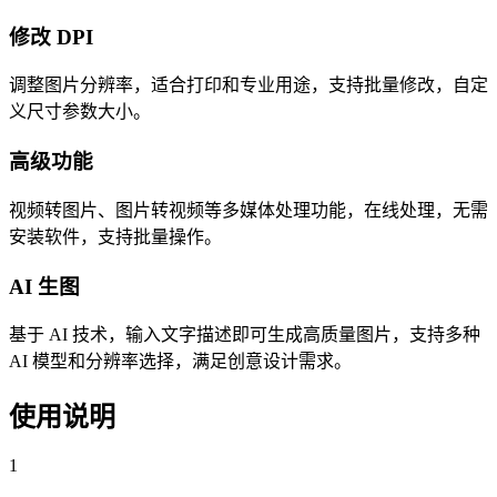
修改 DPI
调整图片分辨率，适合打印和专业用途，支持批量修改，自定
义尺寸参数大小。
高级功能
视频转图片、图片转视频等多媒体处理功能，在线处理，无需
安装软件，支持批量操作。
AI 生图
基于 AI 技术，输入文字描述即可生成高质量图片，支持多种
AI 模型和分辨率选择，满足创意设计需求。
使用说明
1