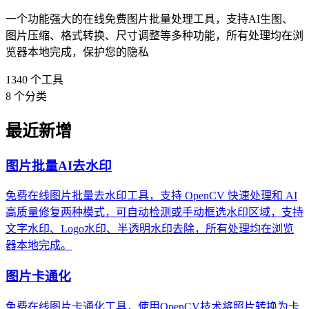
一个功能强大的在线免费图片批量处理工具，支持AI生图、
图片压缩、格式转换、尺寸调整等多种功能，所有处理均在浏
览器本地完成，保护您的隐私
1340
个工具
8
个分类
最近新增
图片批量AI去水印
免费在线图片批量去水印工具，支持 OpenCV 快速处理和 AI
高质量修复两种模式，可自动检测或手动框选水印区域，支持
文字水印、Logo水印、半透明水印去除，所有处理均在浏览
器本地完成。
图片卡通化
免费在线图片卡通化工具，使用OpenCV技术将照片转换为卡