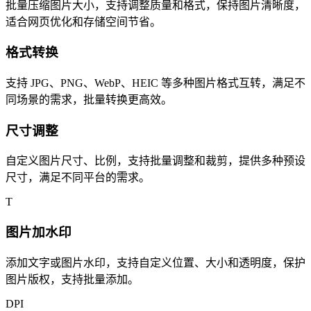
批量压缩图片大小，支持调整质量和格式，保持图片清晰度，
适合网页优化和存储空间节省。
格式转换
支持 JPG、PNG、WebP、HEIC 等多种图片格式互转，满足不
同场景的需求，批量转换更高效。
尺寸调整
自定义图片尺寸、比例，支持批量调整和裁剪，提供多种预设
尺寸，满足不同平台的需求。
T
图片加水印
添加文字或图片水印，支持自定义位置、大小和透明度，保护
图片版权，支持批量添加。
DPI