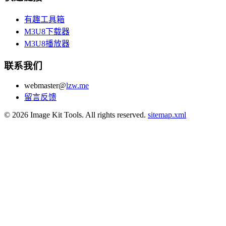
有趣工具箱
M3U8下载器
M3U8播放器
联系我们
webmaster@
lzw.me
留言反馈
© 2026 Image Kit Tools. All rights reserved.
sitemap.xml