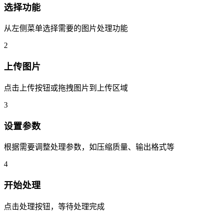
选择功能
从左侧菜单选择需要的图片处理功能
2
上传图片
点击上传按钮或拖拽图片到上传区域
3
设置参数
根据需要调整处理参数，如压缩质量、输出格式等
4
开始处理
点击处理按钮，等待处理完成