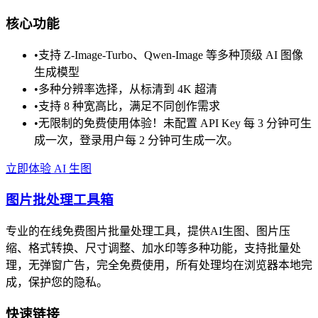
核心功能
•
支持 Z-Image-Turbo、Qwen-Image 等多种顶级 AI 图像
生成模型
•
多种分辨率选择，从标清到 4K 超清
•
支持 8 种宽高比，满足不同创作需求
•
无限制的免费使用体验！未配置 API Key 每 3 分钟可生
成一次，登录用户每 2 分钟可生成一次。
立即体验 AI 生图
图片批处理工具箱
专业的在线免费图片批量处理工具，提供AI生图、图片压
缩、格式转换、尺寸调整、加水印等多种功能，支持批量处
理，无弹窗广告，完全免费使用，所有处理均在浏览器本地完
成，保护您的隐私。
快速链接