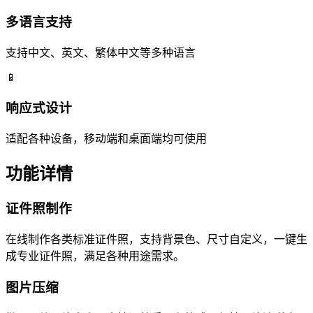
多语言支持
支持中文、英文、繁体中文等多种语言
📱
响应式设计
适配各种设备，移动端和桌面端均可使用
功能详情
证件照制作
在线制作各类标准证件照，支持背景色、尺寸自定义，一键生
成专业证件照，满足各种用途需求。
图片压缩