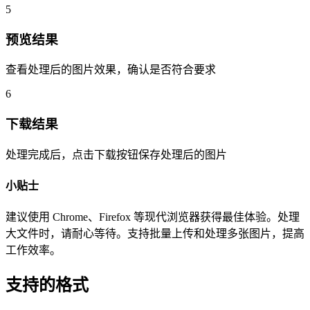
5
预览结果
查看处理后的图片效果，确认是否符合要求
6
下载结果
处理完成后，点击下载按钮保存处理后的图片
小贴士
建议使用 Chrome、Firefox 等现代浏览器获得最佳体验。处理
大文件时，请耐心等待。支持批量上传和处理多张图片，提高
工作效率。
支持的格式