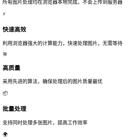
所有图片处理均在浏览器本地完成，不会上传到服务器
⚡
快速高效
利用浏览器强大的计算能力，快速处理图片，无需等待
🎯
高质量
采用先进的算法，确保处理后的图片质量最优
📦
批量处理
支持同时处理多张图片，提高工作效率
🌍