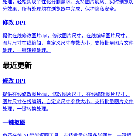
处理，轻松实现个性化分割需求。支持图片旋转、实时预览切
分效果，所有处理均在浏览器中完成，保护隐私安全。
修改 DPI
提供在线修改图片dpi，修改图片尺寸，在线编辑图片尺寸，
图片尺寸在线编辑，自定义尺寸参数大小，支持批量图片文件
处理，一键转换处理。
最近更新
修改 DPI
提供在线修改图片dpi，修改图片尺寸，在线编辑图片尺寸，
图片尺寸在线编辑，自定义尺寸参数大小，支持批量图片文件
处理，一键转换处理。
一键抠图
免费在线 AI 智能抠图工具，支持批量处理多张图片，一键抠