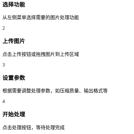
选择功能
从左侧菜单选择需要的图片处理功能
2
上传图片
点击上传按钮或拖拽图片到上传区域
3
设置参数
根据需要调整处理参数，如压缩质量、输出格式等
4
开始处理
点击处理按钮，等待处理完成