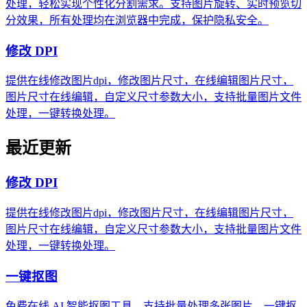
处理，轻松实现个性化分割需求。支持图片旋转、实时预览切
分效果，所有处理均在浏览器中完成，保护隐私安全。
修改 DPI
提供在线修改图片dpi，修改图片尺寸，在线编辑图片尺寸，
图片尺寸在线编辑，自定义尺寸参数大小，支持批量图片文件
处理，一键转换处理。
最近更新
修改 DPI
提供在线修改图片dpi，修改图片尺寸，在线编辑图片尺寸，
图片尺寸在线编辑，自定义尺寸参数大小，支持批量图片文件
处理，一键转换处理。
一键抠图
免费在线 AI 智能抠图工具，支持批量处理多张图片，一键抠