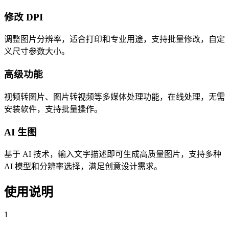
修改 DPI
调整图片分辨率，适合打印和专业用途，支持批量修改，自定
义尺寸参数大小。
高级功能
视频转图片、图片转视频等多媒体处理功能，在线处理，无需
安装软件，支持批量操作。
AI 生图
基于 AI 技术，输入文字描述即可生成高质量图片，支持多种
AI 模型和分辨率选择，满足创意设计需求。
使用说明
1