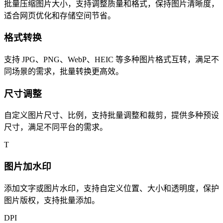
批量压缩图片大小，支持调整质量和格式，保持图片清晰度，
适合网页优化和存储空间节省。
格式转换
支持 JPG、PNG、WebP、HEIC 等多种图片格式互转，满足不
同场景的需求，批量转换更高效。
尺寸调整
自定义图片尺寸、比例，支持批量调整和裁剪，提供多种预设
尺寸，满足不同平台的需求。
T
图片加水印
添加文字或图片水印，支持自定义位置、大小和透明度，保护
图片版权，支持批量添加。
DPI