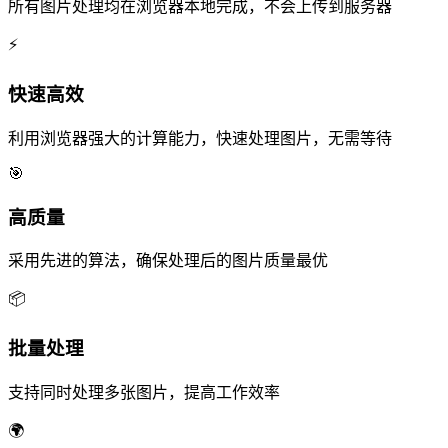
所有图片处理均在浏览器本地完成，不会上传到服务器
⚡
快速高效
利用浏览器强大的计算能力，快速处理图片，无需等待
🎯
高质量
采用先进的算法，确保处理后的图片质量最优
📦
批量处理
支持同时处理多张图片，提高工作效率
🌍