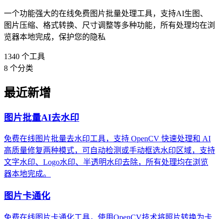
一个功能强大的在线免费图片批量处理工具，支持AI生图、
图片压缩、格式转换、尺寸调整等多种功能，所有处理均在浏
览器本地完成，保护您的隐私
1340
个工具
8
个分类
最近新增
图片批量AI去水印
免费在线图片批量去水印工具，支持 OpenCV 快速处理和 AI
高质量修复两种模式，可自动检测或手动框选水印区域，支持
文字水印、Logo水印、半透明水印去除，所有处理均在浏览
器本地完成。
图片卡通化
免费在线图片卡通化工具，使用OpenCV技术将照片转换为卡