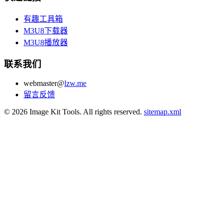
有趣工具箱
M3U8下载器
M3U8播放器
联系我们
webmaster@
lzw.me
留言反馈
© 2026 Image Kit Tools. All rights reserved.
sitemap.xml