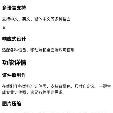
多语言支持
支持中文、英文、繁体中文等多种语言
📱
响应式设计
适配各种设备，移动端和桌面端均可使用
功能详情
证件照制作
在线制作各类标准证件照，支持背景色、尺寸自定义，一键生
成专业证件照，满足各种用途需求。
图片压缩