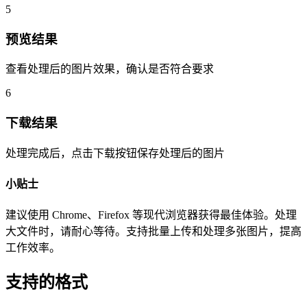
5
预览结果
查看处理后的图片效果，确认是否符合要求
6
下载结果
处理完成后，点击下载按钮保存处理后的图片
小贴士
建议使用 Chrome、Firefox 等现代浏览器获得最佳体验。处理
大文件时，请耐心等待。支持批量上传和处理多张图片，提高
工作效率。
支持的格式