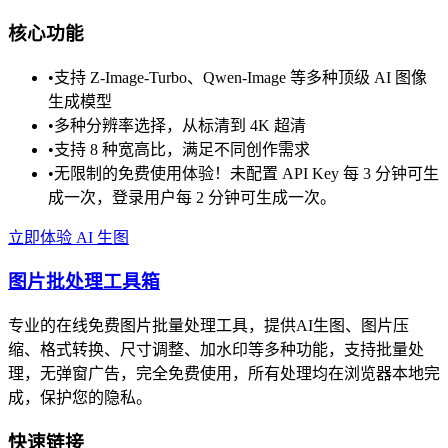
核心功能
•
支持 Z-Image-Turbo、Qwen-Image 等多种顶级 AI 图像
生成模型
•
多种分辨率选择，从标清到 4K 超清
•
支持 8 种宽高比，满足不同创作需求
•
无限制的免费使用体验！未配置 API Key 每 3 分钟可生
成一次，登录用户每 2 分钟可生成一次。
立即体验 AI 生图
图片批处理工具箱
专业的在线免费图片批量处理工具，提供AI生图、图片压
缩、格式转换、尺寸调整、加水印等多种功能，支持批量处
理，无弹窗广告，完全免费使用，所有处理均在浏览器本地完
成，保护您的隐私。
快速链接