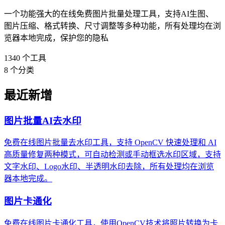
一个功能强大的在线免费图片批量处理工具，支持AI生图、
图片压缩、格式转换、尺寸调整等多种功能，所有处理均在浏
览器本地完成，保护您的隐私
1340
个工具
8
个分类
最近新增
图片批量AI去水印
免费在线图片批量去水印工具，支持 OpenCV 快速处理和 AI
高质量修复两种模式，可自动检测或手动框选水印区域，支持
文字水印、Logo水印、半透明水印去除，所有处理均在浏览
器本地完成。
图片卡通化
免费在线图片卡通化工具，使用OpenCV技术将照片转换为卡