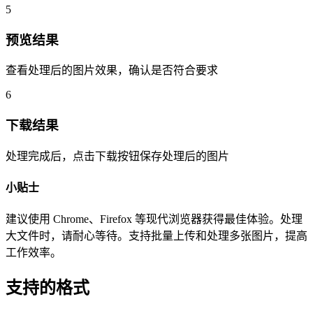
5
预览结果
查看处理后的图片效果，确认是否符合要求
6
下载结果
处理完成后，点击下载按钮保存处理后的图片
小贴士
建议使用 Chrome、Firefox 等现代浏览器获得最佳体验。处理
大文件时，请耐心等待。支持批量上传和处理多张图片，提高
工作效率。
支持的格式