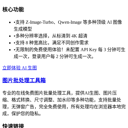
核心功能
•
支持 Z-Image-Turbo、Qwen-Image 等多种顶级 AI 图像
生成模型
•
多种分辨率选择，从标清到 4K 超清
•
支持 8 种宽高比，满足不同创作需求
•
无限制的免费使用体验！未配置 API Key 每 3 分钟可生
成一次，登录用户每 2 分钟可生成一次。
立即体验 AI 生图
图片批处理工具箱
专业的在线免费图片批量处理工具，提供AI生图、图片压
缩、格式转换、尺寸调整、加水印等多种功能，支持批量处
理，无弹窗广告，完全免费使用，所有处理均在浏览器本地完
成，保护您的隐私。
快速链接