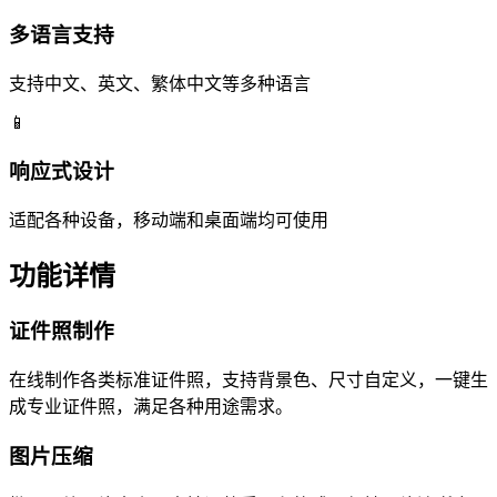
多语言支持
支持中文、英文、繁体中文等多种语言
📱
响应式设计
适配各种设备，移动端和桌面端均可使用
功能详情
证件照制作
在线制作各类标准证件照，支持背景色、尺寸自定义，一键生
成专业证件照，满足各种用途需求。
图片压缩