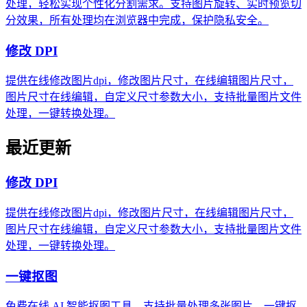
处理，轻松实现个性化分割需求。支持图片旋转、实时预览切
分效果，所有处理均在浏览器中完成，保护隐私安全。
修改 DPI
提供在线修改图片dpi，修改图片尺寸，在线编辑图片尺寸，
图片尺寸在线编辑，自定义尺寸参数大小，支持批量图片文件
处理，一键转换处理。
最近更新
修改 DPI
提供在线修改图片dpi，修改图片尺寸，在线编辑图片尺寸，
图片尺寸在线编辑，自定义尺寸参数大小，支持批量图片文件
处理，一键转换处理。
一键抠图
免费在线 AI 智能抠图工具，支持批量处理多张图片，一键抠