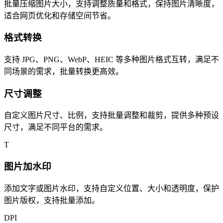
批量压缩图片大小，支持调整质量和格式，保持图片清晰度，
适合网页优化和存储空间节省。
格式转换
支持 JPG、PNG、WebP、HEIC 等多种图片格式互转，满足不
同场景的需求，批量转换更高效。
尺寸调整
自定义图片尺寸、比例，支持批量调整和裁剪，提供多种预设
尺寸，满足不同平台的需求。
T
图片加水印
添加文字或图片水印，支持自定义位置、大小和透明度，保护
图片版权，支持批量添加。
DPI