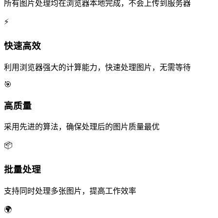
所有图片处理均在浏览器本地完成，不会上传到服务器
⚡
快速高效
利用浏览器强大的计算能力，快速处理图片，无需等待
🎯
高质量
采用先进的算法，确保处理后的图片质量最优
📦
批量处理
支持同时处理多张图片，提高工作效率
🌍