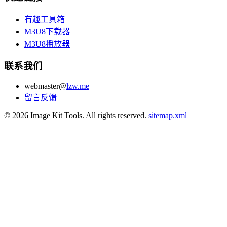
有趣工具箱
M3U8下载器
M3U8播放器
联系我们
webmaster@
lzw.me
留言反馈
© 2026 Image Kit Tools. All rights reserved.
sitemap.xml