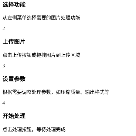
选择功能
从左侧菜单选择需要的图片处理功能
2
上传图片
点击上传按钮或拖拽图片到上传区域
3
设置参数
根据需要调整处理参数，如压缩质量、输出格式等
4
开始处理
点击处理按钮，等待处理完成