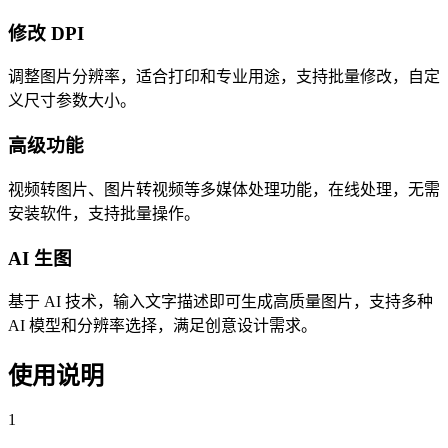
修改 DPI
调整图片分辨率，适合打印和专业用途，支持批量修改，自定
义尺寸参数大小。
高级功能
视频转图片、图片转视频等多媒体处理功能，在线处理，无需
安装软件，支持批量操作。
AI 生图
基于 AI 技术，输入文字描述即可生成高质量图片，支持多种
AI 模型和分辨率选择，满足创意设计需求。
使用说明
1